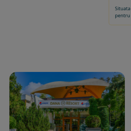
Situata
pentru 