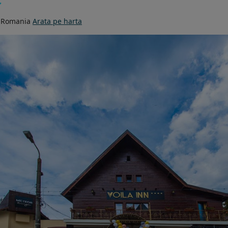
, Romania
Arata pe harta