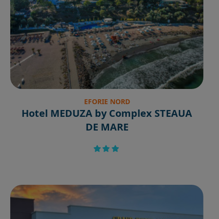
EFORIE NORD
Hotel MEDUZA by Complex STEAUA
DE MARE