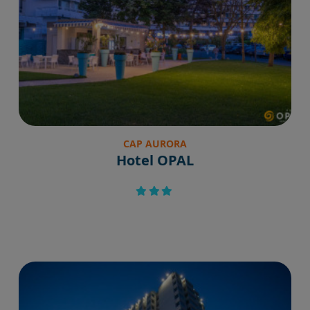
CAP AURORA
Hotel OPAL