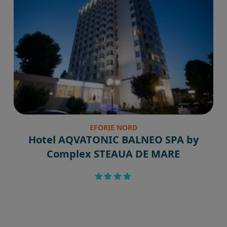
EFORIE NORD
Hotel AQVATONIC BALNEO SPA by
Complex STEAUA DE MARE