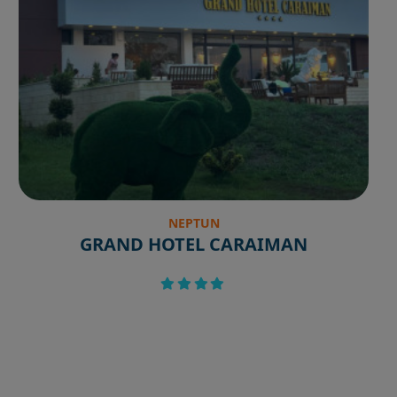
NEPTUN
GRAND HOTEL CARAIMAN