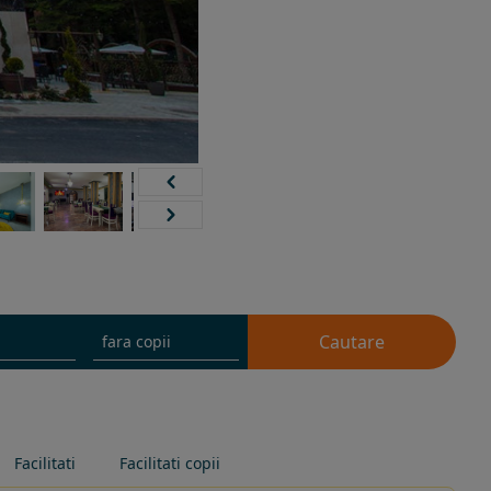
Cautare
Facilitati
Facilitati copii