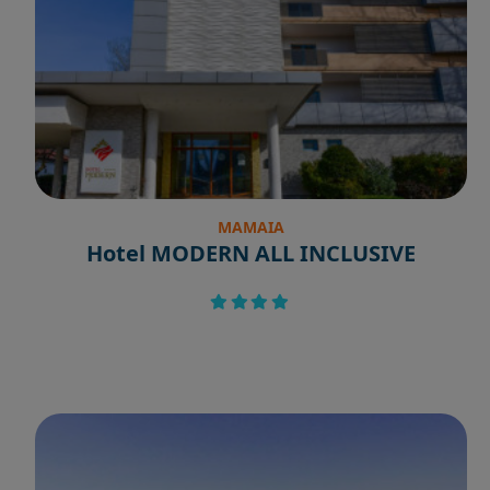
MAMAIA
Hotel MODERN ALL INCLUSIVE