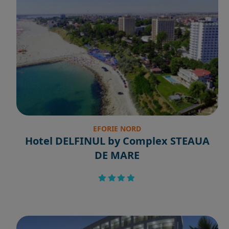
EFORIE NORD
Hotel DELFINUL by Complex STEAUA
DE MARE