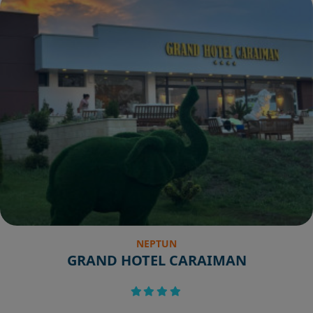
NEPTUN
GRAND HOTEL CARAIMAN