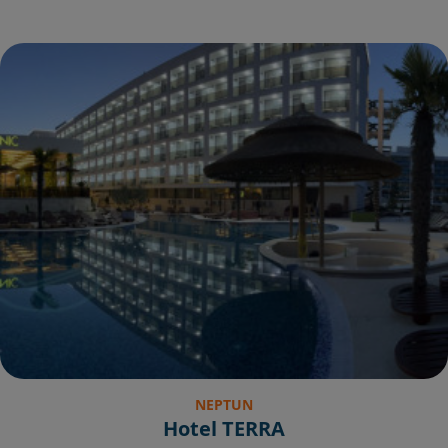
NEPTUN
Hotel TERRA