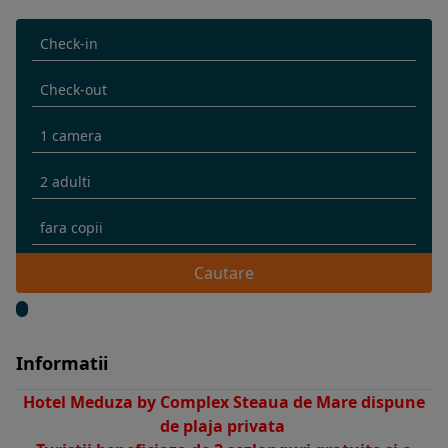
Cautare
Informatii
Hotel Meduza by Complex Steaua de Mare dispune
de plaja privata