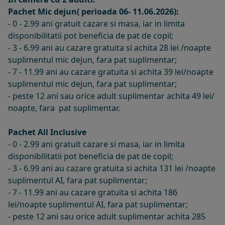
Pachet Mic dejun( perioada 06- 11.06.2026):
- 0 - 2.99 ani gratuit cazare si masa, iar in limita
disponibilitatii pot beneficia de pat de copil;
- 3 - 6.99 ani au cazare gratuita si achita 28 lei /noapte
suplimentul mic dejun, fara pat suplimentar;
- 7 - 11.99 ani au cazare gratuita si achita 39 lei/noapte
suplimentul mic dejun, fara pat suplimentar;
- peste 12 ani sau orice adult suplimentar achita 49 lei/
noapte, fara pat suplimentar.
Pachet All Inclusive
- 0 - 2.99 ani gratuit cazare si masa, iar in limita
disponibilitatii pot beneficia de pat de copil;
- 3 - 6.99 ani au cazare gratuita si achita 131 lei /noapte
suplimentul AI, fara pat suplimentar;
- 7 - 11.99 ani au cazare gratuita si achita 186
lei/noapte suplimentul AI, fara pat suplimentar;
- peste 12 ani sau orice adult suplimentar achita 285