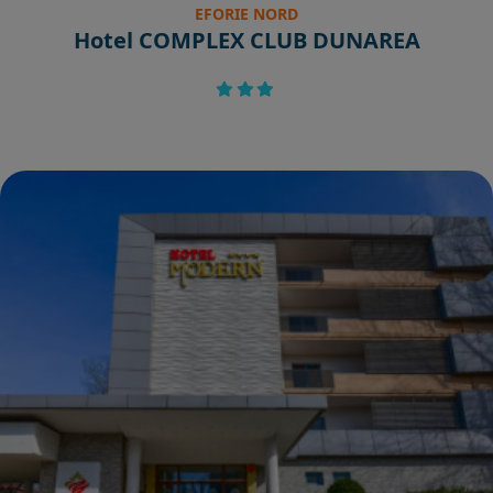
EFORIE NORD
Hotel COMPLEX CLUB DUNAREA