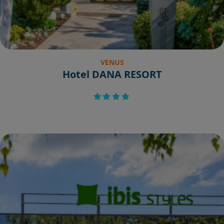
VENUS
Hotel DANA RESORT