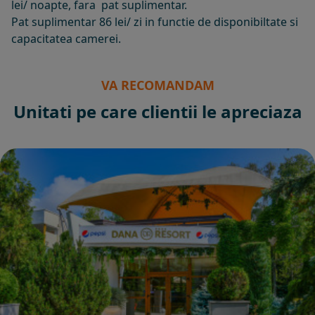
lei/ noapte, fara pat suplimentar.
Pat suplimentar 86 lei/ zi in functie de disponibiltate si
capacitatea camerei.
VA RECOMANDAM
Unitati pe care clientii le apreciaza