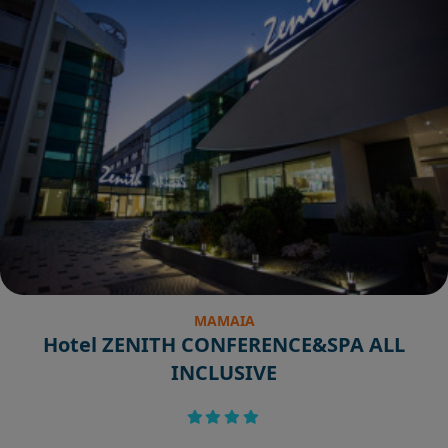
MAMAIA
Hotel ZENITH CONFERENCE&SPA ALL
INCLUSIVE