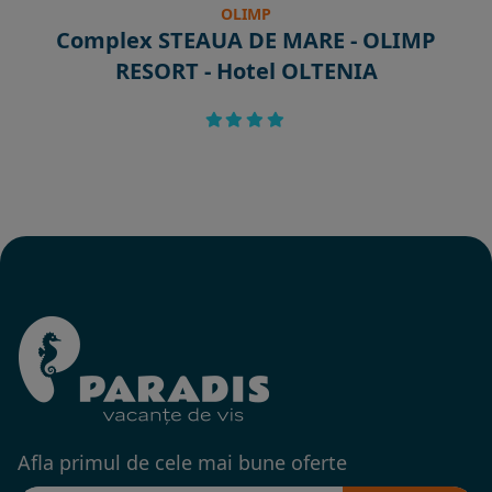
OLIMP
Complex STEAUA DE MARE - OLIMP
RESORT - Hotel OLTENIA
Afla primul de cele mai bune oferte