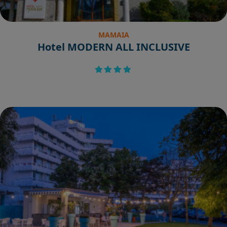
MAMAIA
Hotel MODERN ALL INCLUSIVE