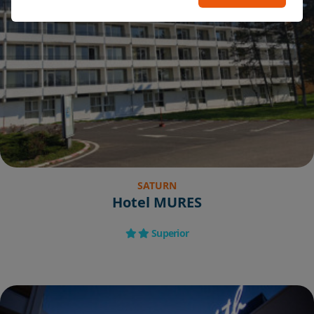
SATURN
Hotel MURES
Superior