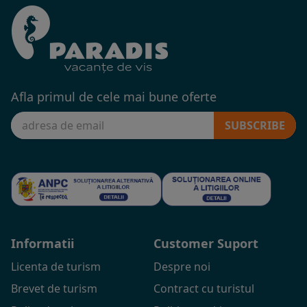
Afla primul de cele mai bune oferte
SUBSCRIBE
Informatii
Customer Suport
Licenta de turism
Despre noi
Brevet de turism
Contract cu turistul