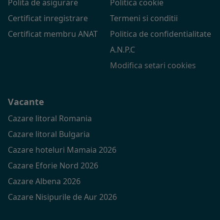
Polita de asigurare
Politica cookie
Certificat inregistrare
Termeni si conditii
Certificat membru ANAT
Politica de confidentialitate
A.N.P.C
Modifica setari cookies
Vacante
Cazare litoral Romania
Cazare litoral Bulgaria
Cazare hoteluri Mamaia 2026
Cazare Eforie Nord 2026
Cazare Albena 2026
Cazare Nisipurile de Aur 2026