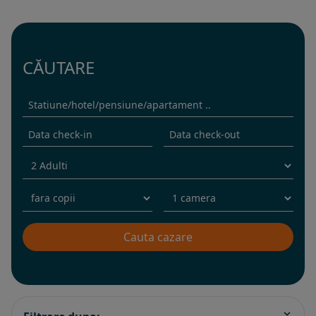
CĂUTARE