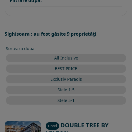
Filtrare dupa:
Sighisoara : au fost găsite 9 proprietăţi
Sorteaza dupa:
All Inclusive
BEST PRICE
Exclusiv Paradis
Stele 1-5
Stele 5-1
DOUBLE TREE BY
Hotel