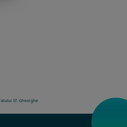
bratului Sf. Gheorghe