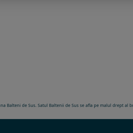
una Balteni de Sus. Satul Baltenii de Sus se afla pe malul drept al 