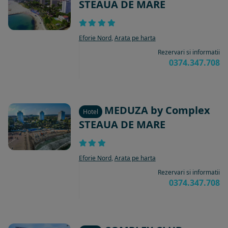
STEAUA DE MARE
Eforie Nord
,
Arata pe harta
Rezervari si informatii
0374.347.708
MEDUZA by Complex
Hotel
STEAUA DE MARE
Eforie Nord
,
Arata pe harta
Rezervari si informatii
0374.347.708