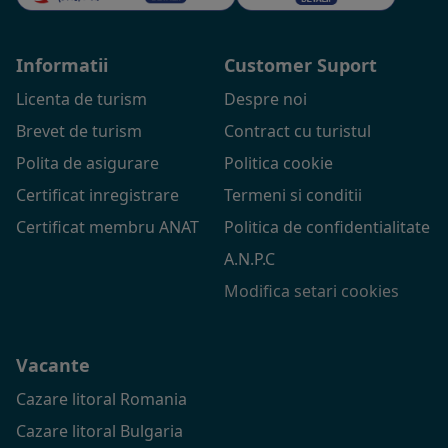
Informatii
Customer Suport
Licenta de turism
Despre noi
Brevet de turism
Contract cu turistul
Polita de asigurare
Politica cookie
Certificat inregistrare
Termeni si conditii
Certificat membru ANAT
Politica de confidentialitate
A.N.P.C
Modifica setari cookies
Vacante
Cazare litoral Romania
Cazare litoral Bulgaria