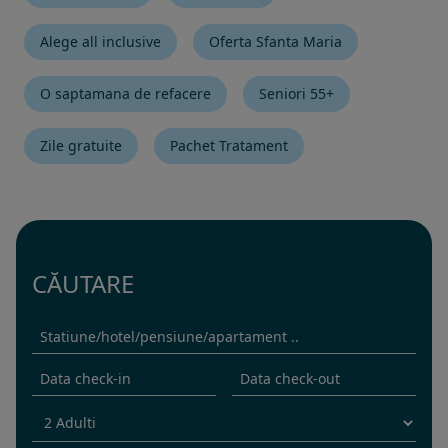
Alege all inclusive
Oferta Sfanta Maria
O saptamana de refacere
Seniori 55+
Zile gratuite
Pachet Tratament
CĂUTARE