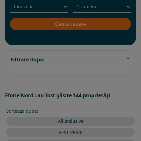
Filtrare dupa:
Eforie Nord : au fost găsite 144 proprietăţi
Sorteaza dupa:
All Inclusive
BEST PRICE