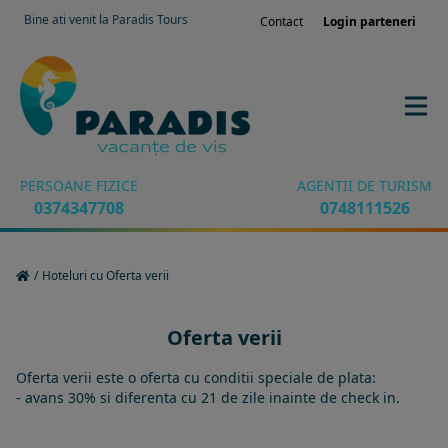
Bine ati venit la Paradis Tours
Contact
Login parteneri
PERSOANE FIZICE
AGENTII DE TURISM
0374347708
0748111526
/
Hoteluri cu Oferta verii
Oferta verii
Oferta verii este o oferta cu conditii speciale de plata:
- avans 30% si diferenta cu 21 de zile inainte de check in.