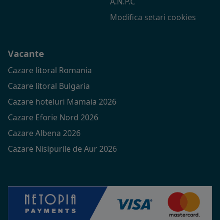
A.N.P.C
Modifica setari cookies
Vacante
Cazare litoral Romania
Cazare litoral Bulgaria
Cazare hoteluri Mamaia 2026
Cazare Eforie Nord 2026
Cazare Albena 2026
Cazare Nisipurile de Aur 2026