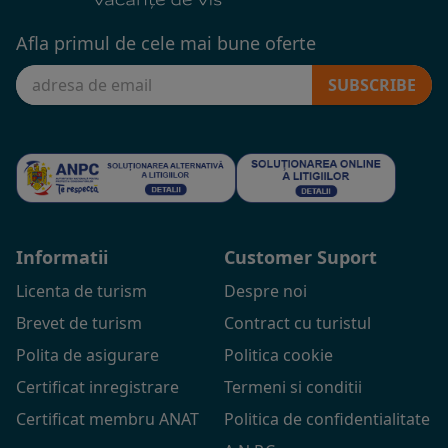
Afla primul de cele mai bune oferte
SUBSCRIBE
Informatii
Customer Suport
Licenta de turism
Despre noi
Brevet de turism
Contract cu turistul
Polita de asigurare
Politica cookie
Certificat inregistrare
Termeni si conditii
Certificat membru ANAT
Politica de confidentialitate