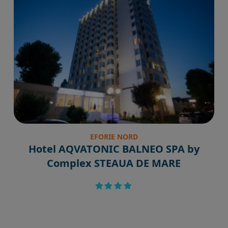
EFORIE NORD
Hotel AQVATONIC BALNEO SPA by
Complex STEAUA DE MARE