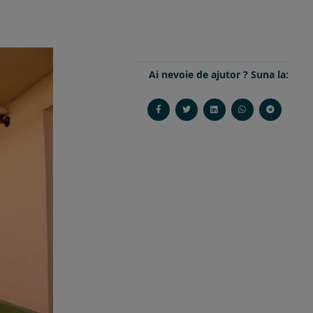
Ai nevoie de ajutor ? Suna la: