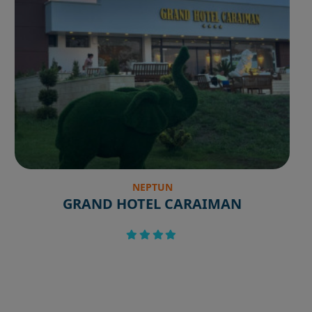
NEPTUN
GRAND HOTEL CARAIMAN