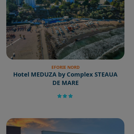
EFORIE NORD
Hotel MEDUZA by Complex STEAUA
DE MARE