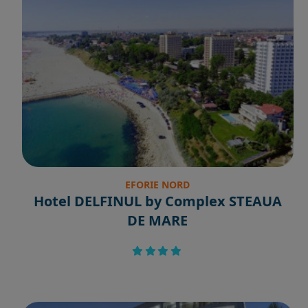
EFORIE NORD
Hotel DELFINUL by Complex STEAUA
DE MARE