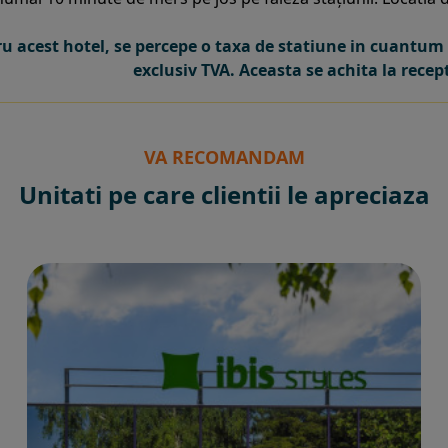
u acest hotel, se percepe o taxa de statiune in cuantum d
exclusiv TVA. Aceasta se achita la recepti
VA RECOMANDAM
Unitati pe care clientii le apreciaza