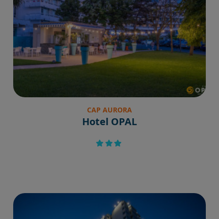
CAP AURORA
Hotel OPAL