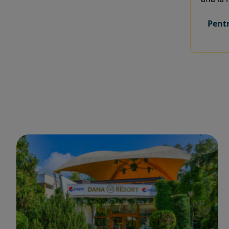
Pentr