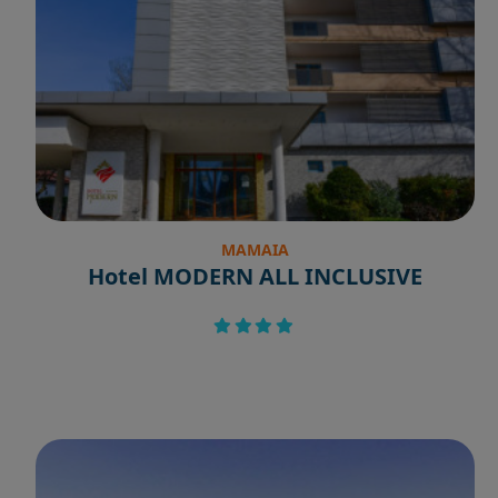
MAMAIA
Hotel MODERN ALL INCLUSIVE