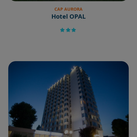
CAP AURORA
Hotel OPAL