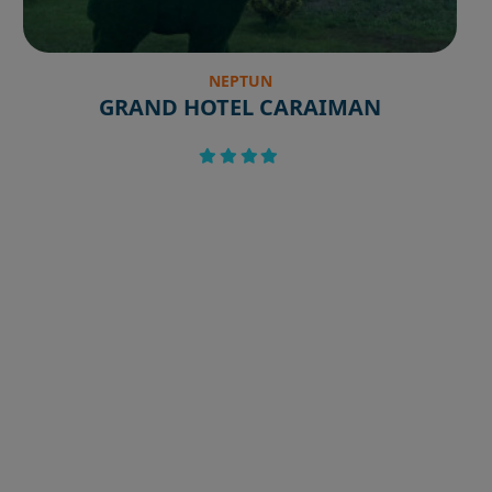
NEPTUN
GRAND HOTEL CARAIMAN