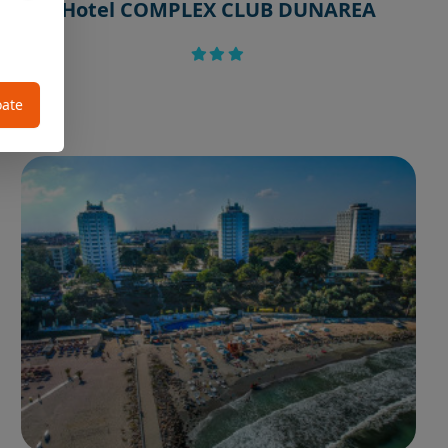
Hotel COMPLEX CLUB DUNAREA
oate