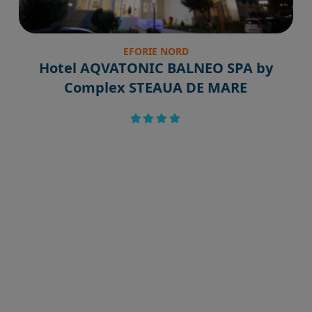
EFORIE NORD
Hotel AQVATONIC BALNEO SPA by
Complex STEAUA DE MARE