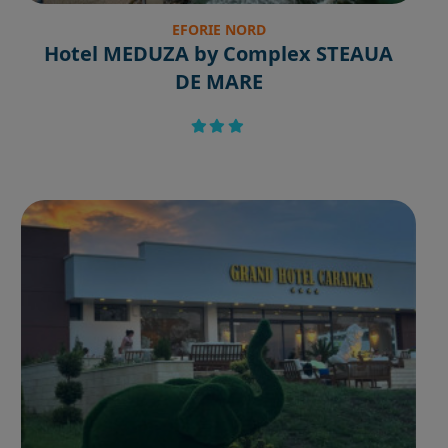
EFORIE NORD
Hotel MEDUZA by Complex STEAUA
DE MARE