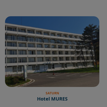
SATURN
Hotel MURES