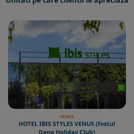
VENUS
HOTEL IBIS STYLES VENUS (fostul
Dana Holiday Club)