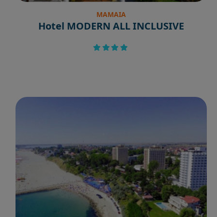
MAMAIA
Hotel MODERN ALL INCLUSIVE