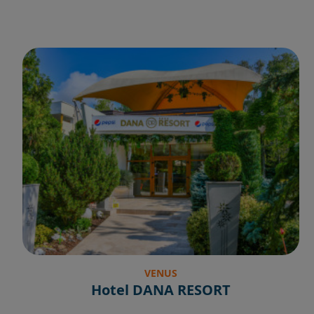
VENUS
Hotel DANA RESORT