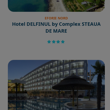
EFORIE NORD
Hotel DELFINUL by Complex STEAUA
DE MARE