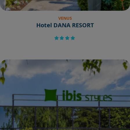
VENUS
Hotel DANA RESORT