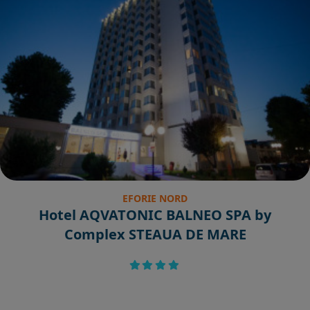
EFORIE NORD
Hotel AQVATONIC BALNEO SPA by
Complex STEAUA DE MARE