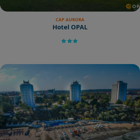
CAP AURORA
Hotel OPAL