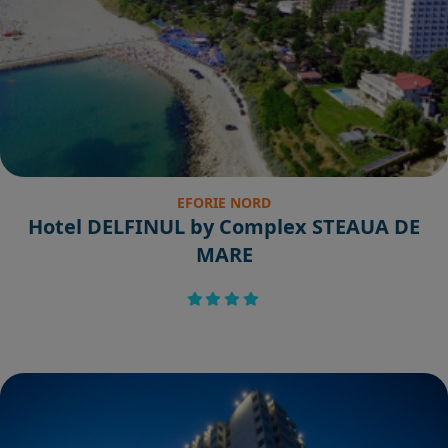
EFORIE NORD
Hotel DELFINUL by Complex STEAUA DE
MARE