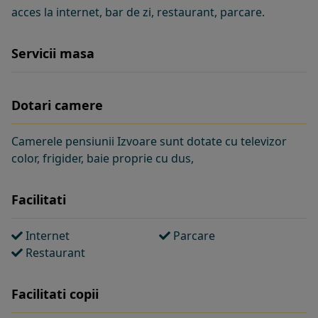
acces la internet, bar de zi, restaurant, parcare.
Servicii masa
Dotari camere
Camerele pensiunii Izvoare sunt dotate cu televizor
color, frigider, baie proprie cu dus,
Facilitati
Internet
Parcare
Restaurant
Facilitati copii