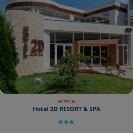
NEPTUN
Hotel 2D RESORT & SPA