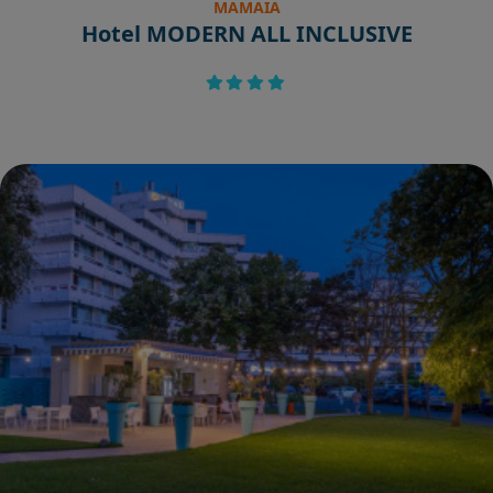
MAMAIA
Hotel MODERN ALL INCLUSIVE