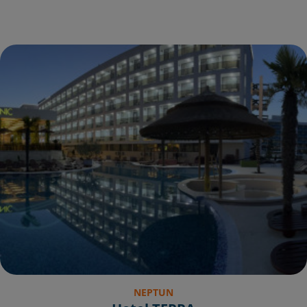
NEPTUN