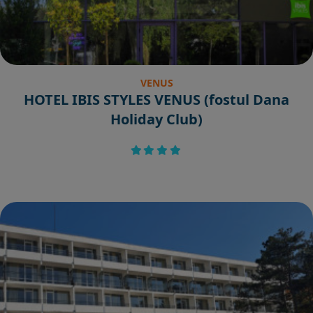
VENUS
HOTEL IBIS STYLES VENUS (fostul Dana
Holiday Club)