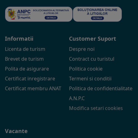
Informatii
Customer Suport
Licenta de turism
Despre noi
Brevet de turism
Contract cu turistul
Polita de asigurare
Politica cookie
Certificat inregistrare
Termeni si conditii
Certificat membru ANAT
Politica de confidentialitate
A.N.P.C
Modifica setari cookies
Vacante