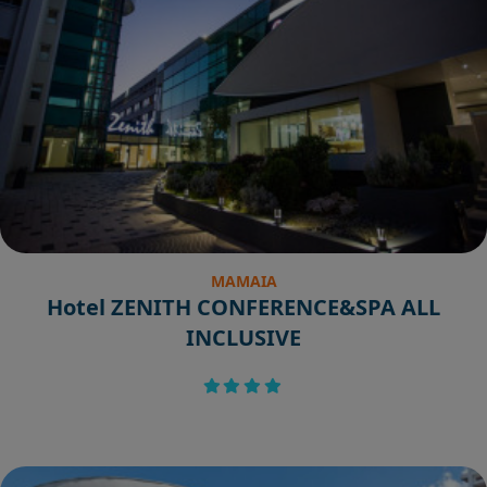
MAMAIA
Hotel ZENITH CONFERENCE&SPA ALL
INCLUSIVE