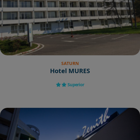
SATURN
Hotel MURES
Superior