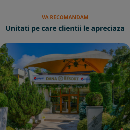
VA RECOMANDAM
Unitati pe care clientii le apreciaza