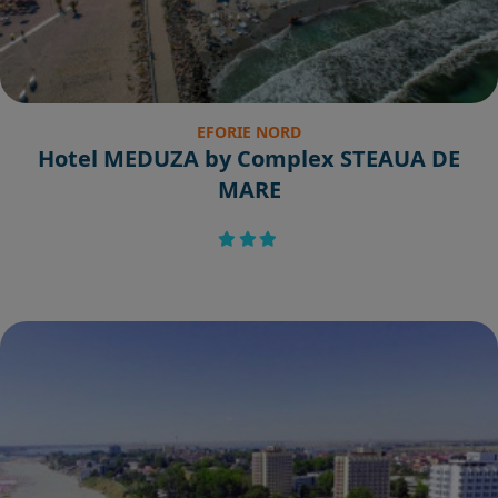
EFORIE NORD
Hotel MEDUZA by Complex STEAUA DE
MARE