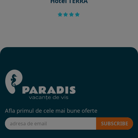
Hotel TERRA
Afla primul de cele mai bune oferte
SUBSCRIBE