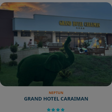
NEPTUN
GRAND HOTEL CARAIMAN