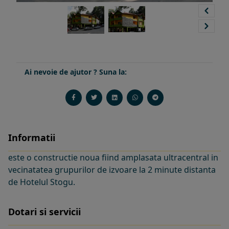
Ai nevoie de ajutor ? Suna la:
Informatii
este o constructie noua fiind amplasata ultracentral in
vecinatatea grupurilor de izvoare la 2 minute distanta
de Hotelul Stogu.
Dotari si servicii