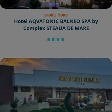
EFORIE NORD
Hotel AQVATONIC BALNEO SPA by
Complex STEAUA DE MARE