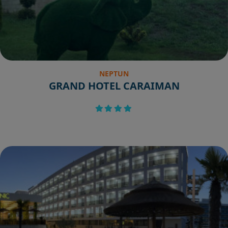
NEPTUN
GRAND HOTEL CARAIMAN