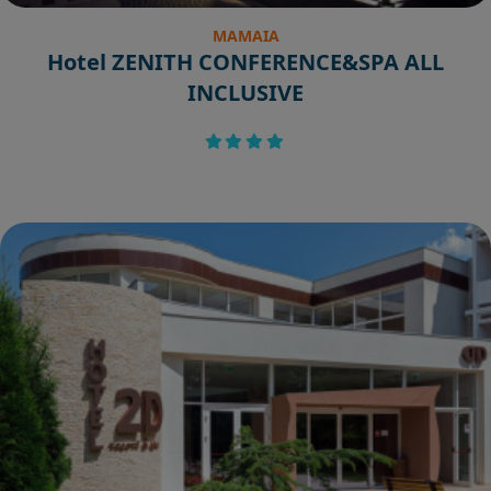
MAMAIA
Hotel ZENITH CONFERENCE&SPA ALL
INCLUSIVE