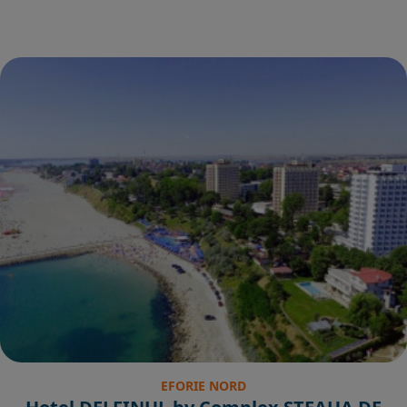
EFORIE NORD