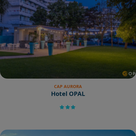
CAP AURORA
Hotel OPAL