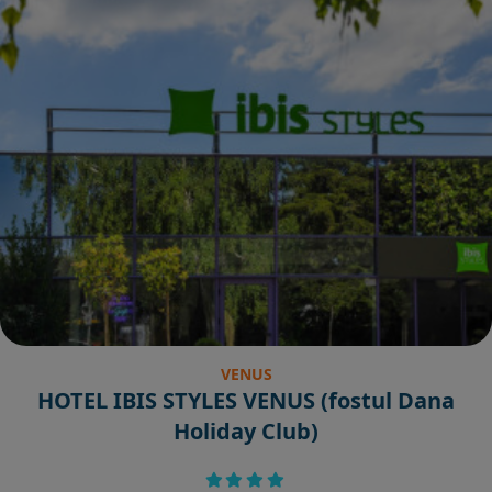
VENUS
HOTEL IBIS STYLES VENUS (fostul Dana
Holiday Club)