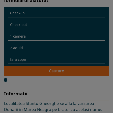
formularul alaturat
Cautare
Informatii
Localitatea Sfantu Gheorghe se afla la varsarea
Dunarii in Marea Neagra pe bratul cu acelasi nume.