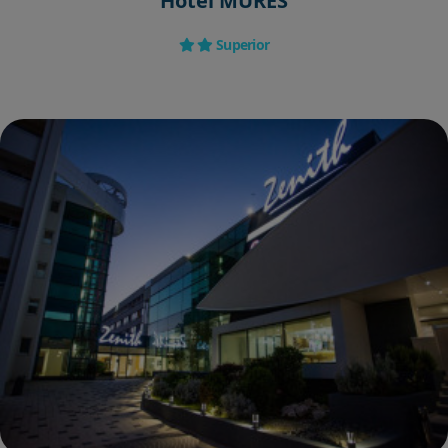
Hotel MURES
Superior