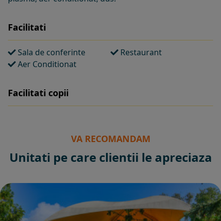
Facilitati
Sala de conferinte
Restaurant
Aer Conditionat
Facilitati copii
VA RECOMANDAM
Unitati pe care clientii le apreciaza