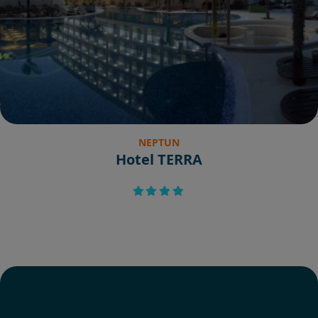
NEPTUN
Hotel TERRA