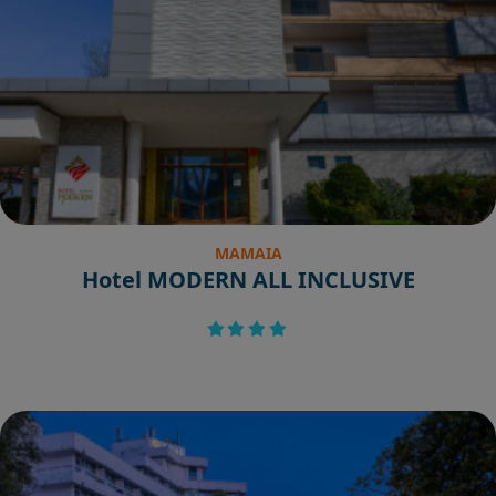
MAMAIA
Hotel MODERN ALL INCLUSIVE