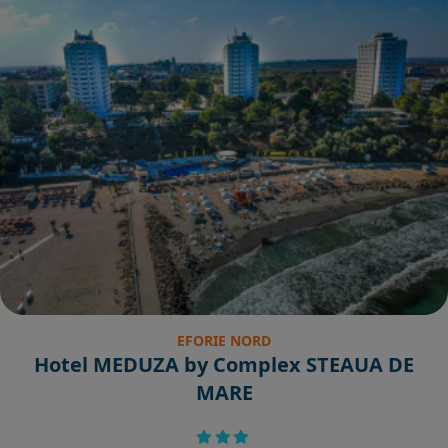
EFORIE NORD
Hotel MEDUZA by Complex STEAUA DE
MARE