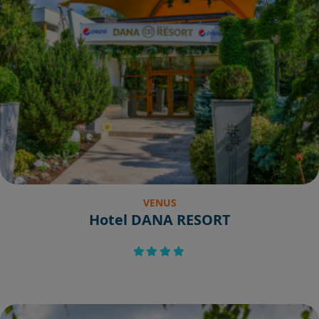
VENUS
Hotel DANA RESORT