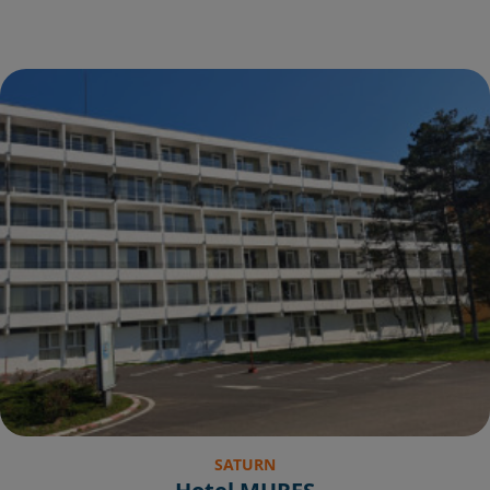
SATURN