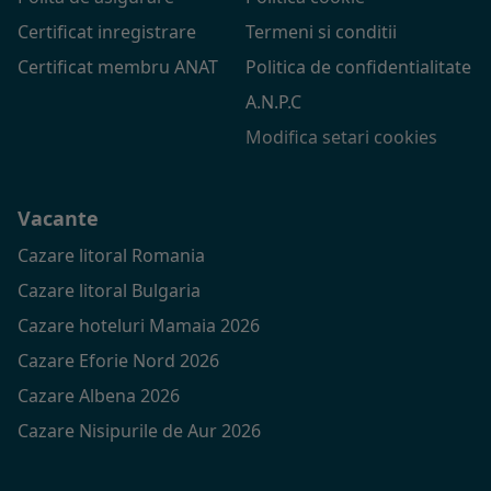
Certificat inregistrare
Termeni si conditii
Certificat membru ANAT
Politica de confidentialitate
A.N.P.C
Modifica setari cookies
Vacante
Cazare litoral Romania
Cazare litoral Bulgaria
Cazare hoteluri Mamaia 2026
Cazare Eforie Nord 2026
Cazare Albena 2026
Cazare Nisipurile de Aur 2026