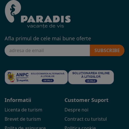
Afla primul de cele mai bune oferte
SUBSCRIBE
Informatii
Customer Suport
Licenta de turism
Despre noi
Brevet de turism
Contract cu turistul
Polita de asigurare
Politica cookie