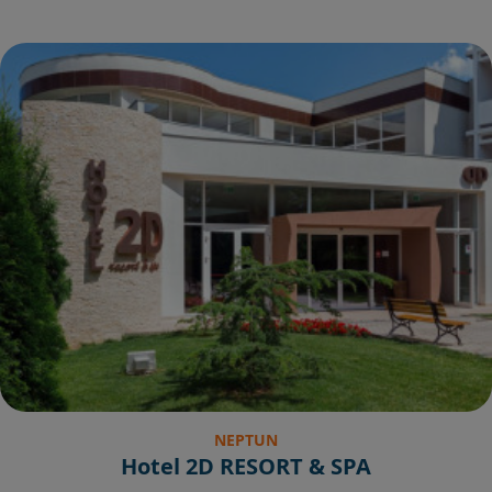
NEPTUN
Hotel 2D RESORT & SPA