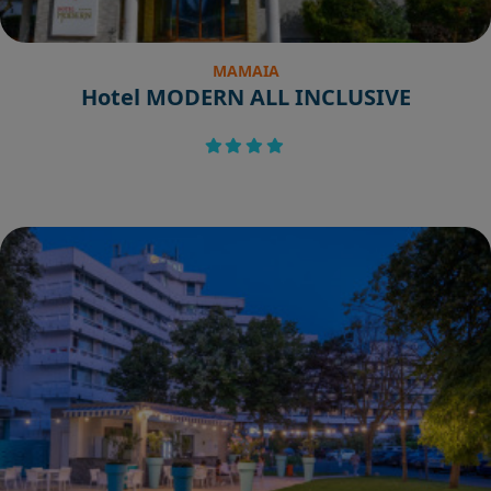
MAMAIA
Hotel MODERN ALL INCLUSIVE