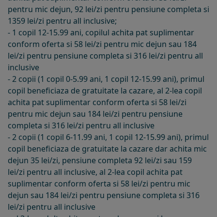
pentru mic dejun, 92 lei/zi pentru pensiune completa si
1359 lei/zi pentru all inclusive;
- 1 copil 12-15.99 ani, copilul achita pat suplimentar
conform oferta si 58 lei/zi pentru mic dejun sau 184
lei/zi pentru pensiune completa si 316 lei/zi pentru all
inclusive
- 2 copii (1 copil 0-5.99 ani, 1 copil 12-15.99 ani), primul
copil beneficiaza de gratuitate la cazare, al 2-lea copil
achita pat suplimentar conform oferta si 58 lei/zi
pentru mic dejun sau 184 lei/zi pentru pensiune
completa si 316 lei/zi pentru all inclusive
- 2 copii (1 copil 6-11.99 ani, 1 copil 12-15.99 ani), primul
copil beneficiaza de gratuitate la cazare dar achita mic
dejun 35 lei/zi, pensiune completa 92 lei/zi sau 159
lei/zi pentru all inclusive, al 2-lea copil achita pat
suplimentar conform oferta si 58 lei/zi pentru mic
dejun sau 184 lei/zi pentru pensiune completa si 316
lei/zi pentru all inclusive