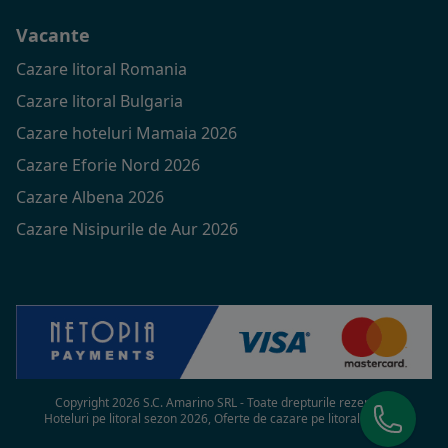
Vacante
Cazare litoral Romania
Cazare litoral Bulgaria
Cazare hoteluri Mamaia 2026
Cazare Eforie Nord 2026
Cazare Albena 2026
Cazare Nisipurile de Aur 2026
Copyright 2026 S.C. Amarino SRL - Toate drepturile rezervate
Hoteluri pe litoral sezon 2026, Oferte de cazare pe litoral in 2026