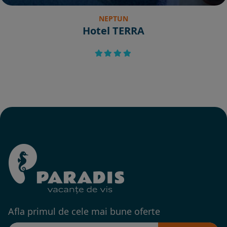
NEPTUN
Hotel TERRA
Afla primul de cele mai bune oferte