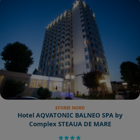
EFORIE NORD
Hotel AQVATONIC BALNEO SPA by
Complex STEAUA DE MARE