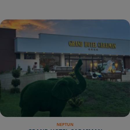
NEPTUN