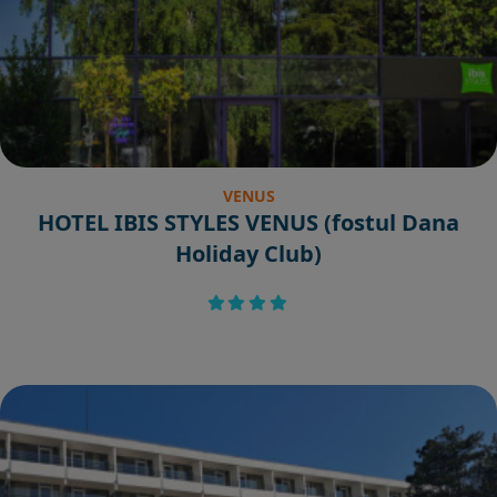
VENUS
HOTEL IBIS STYLES VENUS (fostul Dana
Holiday Club)