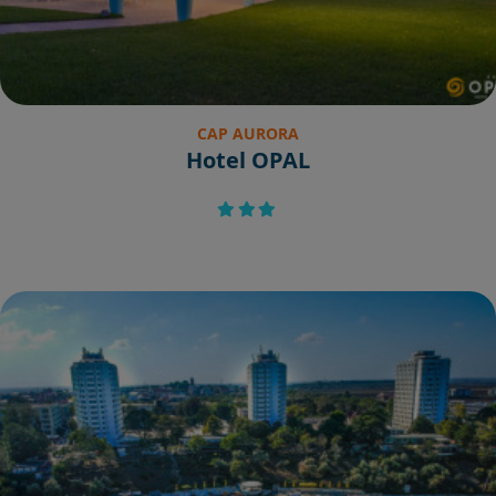
CAP AURORA
Hotel OPAL