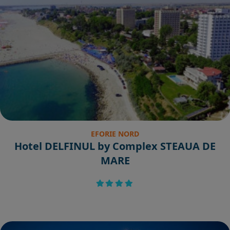
EFORIE NORD
Hotel DELFINUL by Complex STEAUA DE
MARE