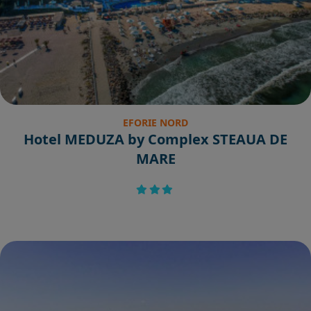
EFORIE NORD
Hotel MEDUZA by Complex STEAUA DE
MARE