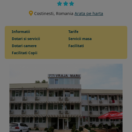
Costinesti, Romania
Arata pe harta
Informatii
Tarife
Dotari si servicii
Servicii masa
Dotari camere
Facilitati
Facilitati Copii