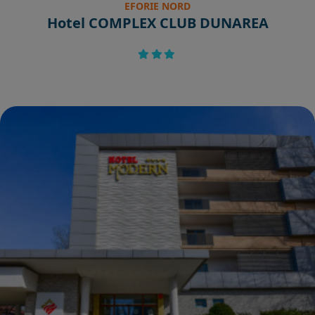
EFORIE NORD
Hotel COMPLEX CLUB DUNAREA