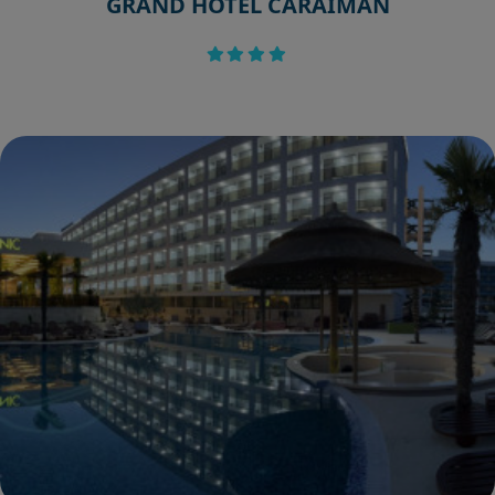
GRAND HOTEL CARAIMAN