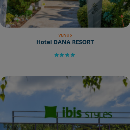
VENUS
Hotel DANA RESORT