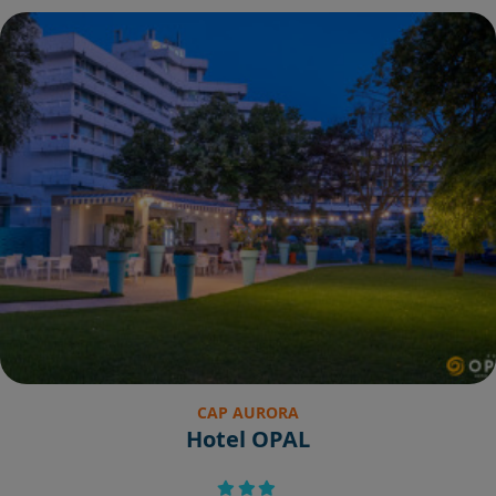
CAP AURORA
Hotel OPAL