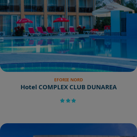
EFORIE NORD
Hotel COMPLEX CLUB DUNAREA