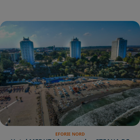
EFORIE NORD