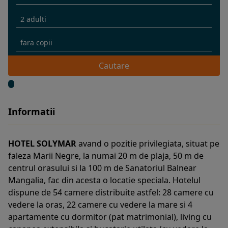
Cautare
Informatii
HOTEL SOLYMAR
avand o pozitie privilegiata, situat pe
faleza Marii Negre, la numai 20 m de plaja, 50 m de
centrul orasului si la 100 m de Sanatoriul Balnear
Mangalia, fac din acesta o locatie speciala. Hotelul
dispune de 54 camere distribuite astfel: 28 camere cu
vedere la oras, 22 camere cu vedere la mare si 4
apartamente cu dormitor (pat matrimonial), living cu