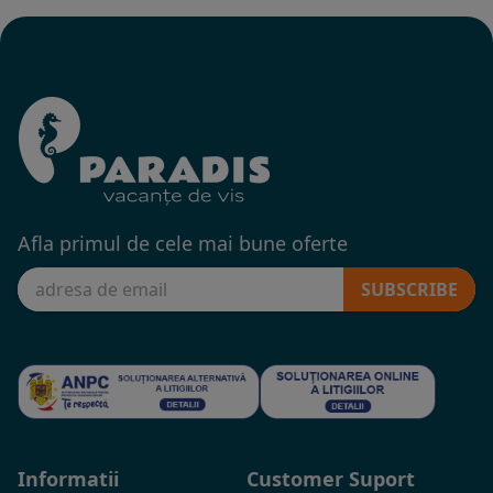
Afla primul de cele mai bune oferte
SUBSCRIBE
Informatii
Customer Suport