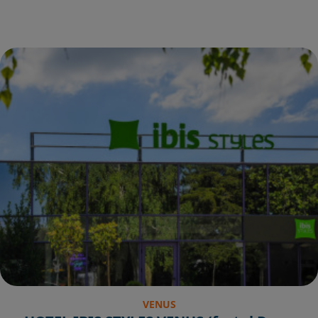
VENUS