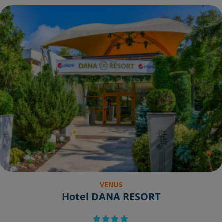
VENUS
Hotel DANA RESORT