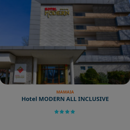
MAMAIA
Hotel MODERN ALL INCLUSIVE