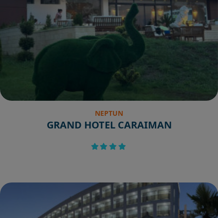
NEPTUN
GRAND HOTEL CARAIMAN