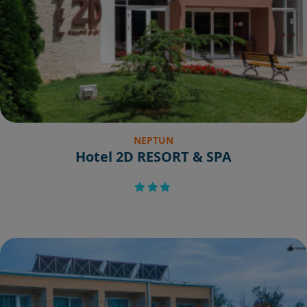
NEPTUN
Hotel 2D RESORT & SPA