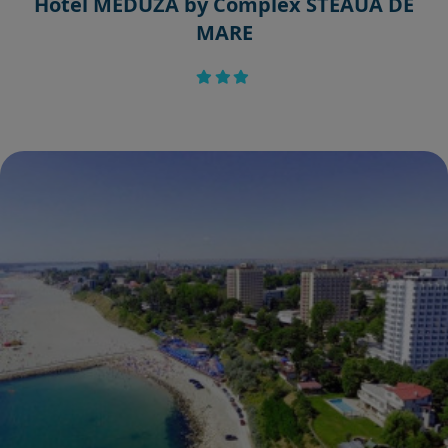
Hotel MEDUZA by Complex STEAUA DE
MARE