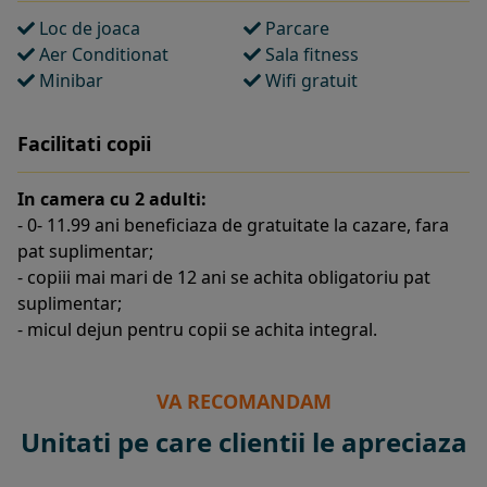
Loc de joaca
Parcare
Aer Conditionat
Sala fitness
Minibar
Wifi gratuit
Facilitati copii
In camera cu 2 adulti:
- 0- 11.99 ani beneficiaza de gratuitate la cazare, fara
pat suplimentar;
- copiii mai mari de 12 ani se achita obligatoriu pat
suplimentar;
- micul dejun pentru copii se achita integral.
VA RECOMANDAM
Unitati pe care clientii le apreciaza