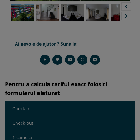
Ai nevoie de ajutor ? Suna la:
Pentru a calcula tariful exact folositi
formularul alaturat