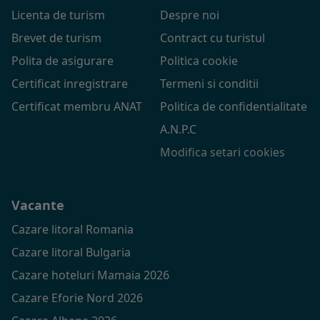
Licenta de turism
Despre noi
Brevet de turism
Contract cu turistul
Polita de asigurare
Politica cookie
Certificat inregistrare
Termeni si conditii
Certificat membru ANAT
Politica de confidentialitate
A.N.P.C
Modifica setari cookies
Vacante
Cazare litoral Romania
Cazare litoral Bulgaria
Cazare hoteluri Mamaia 2026
Cazare Eforie Nord 2026