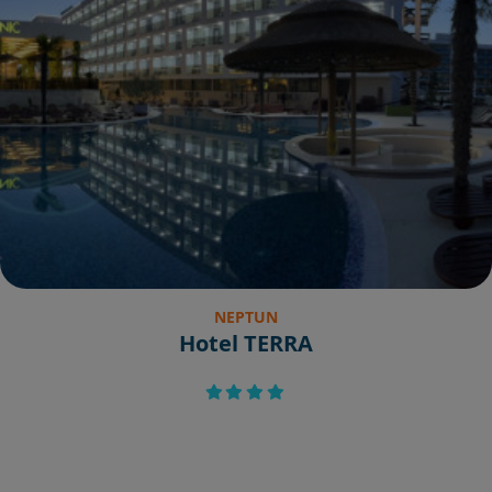
NEPTUN
Hotel TERRA