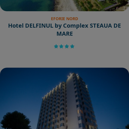
EFORIE NORD
Hotel DELFINUL by Complex STEAUA DE
MARE