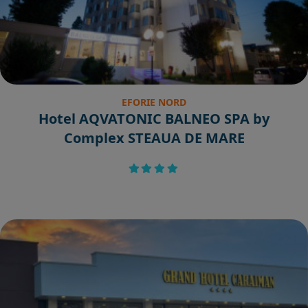
EFORIE NORD
Hotel AQVATONIC BALNEO SPA by
Complex STEAUA DE MARE