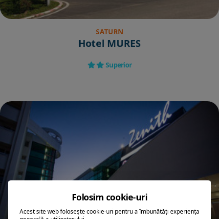
SATURN
Hotel MURES
Superior
Folosim cookie-uri
Acest site web folosește cookie-uri pentru a îmbunătăți experiența