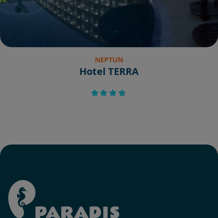
NEPTUN
Hotel TERRA