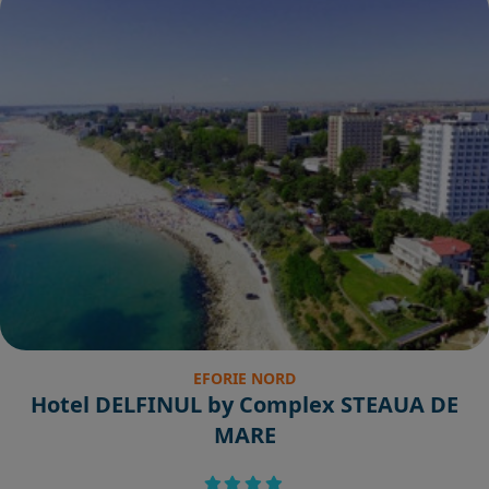
EFORIE NORD
Hotel DELFINUL by Complex STEAUA DE
MARE