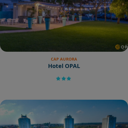
CAP AURORA
Hotel OPAL