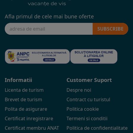
Afla primul de cele mai bune oferte
SUBSCRIBE
Informatii
Customer Suport
Licenta de turism
Despre noi
Brevet de turism
Contract cu turistul
Polita de asigurare
Politica cookie
Certificat inregistrare
Termeni si conditii
Certificat membru ANAT
Politica de confidentialitate