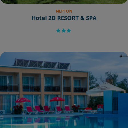
NEPTUN
Hotel 2D RESORT & SPA