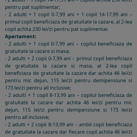
pentru pat suplimentar;
- 2 adulti + 1 copil 0-7,99 ani + 1 copil 14-17,99 ani –
primul copil beneficiaza de gratuitate la cazare, al 2-lea
copil achita 230 lei/zi pentru pat suplimentar.
Apartament:
- 2 adulti + 1 copil 0-7,99 ani – copilul beneficiaza de
gratuitate la cazare si masa;
- 2 adulti + 2 copii 0-7,99 ani – primul copil beneficiaza
de gratuitate la cazare si masa, al 2-lea copil
beneficiaza de gratuitate la cazare dar achita 46 lei/zi
pentru mic dejun, 115 lei/zi pentru demipensiune si
173 lei/zi pentru all inclusive;
- 2 adulti + 1 copil 8-13,99 ani – copilul beneficiaza de
gratuitate la cazare dar achita 46 lei/zi pentru mic
dejun, 115 lei/zi pentru demipensiune si 173 lei/zi
pentru all inclusive;
- 2 adulti + 2 copii 8-13,99 ani – ambii copii beneficiaza
de gratuitate la cazare dar fiecare copil achita 46 lei/zi