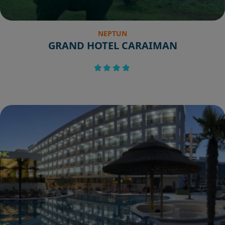
NEPTUN
GRAND HOTEL CARAIMAN