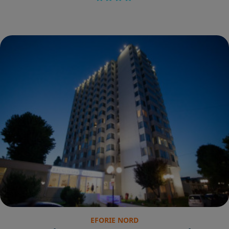
EFORIE NORD