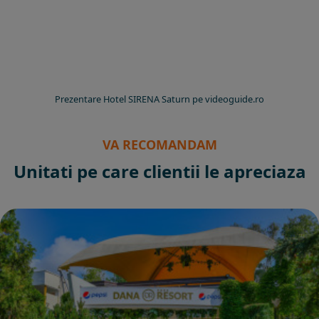
Prezentare Hotel SIRENA Saturn pe videoguide.ro
VA RECOMANDAM
Unitati pe care clientii le apreciaza