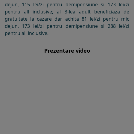
dejun, 115 lei/zi pentru demipensiune si 173 lei/zi
pentru all inclusive; al 3-lea adult beneficiaza de
gratuitate la cazare dar achita 81 lei/zi pentru mic
dejun, 173 lei/zi pentru demipensiune si 288 lei/zi
pentru all inclusive.
Prezentare video