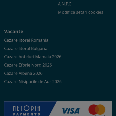
A.N.P.C
Modifica setari cookies
Vacante
Cazare litoral Romania
Cazare litoral Bulgaria
Cazare hoteluri Mamaia 2026
Cazare Eforie Nord 2026
Cazare Albena 2026
Cazare Nisipurile de Aur 2026