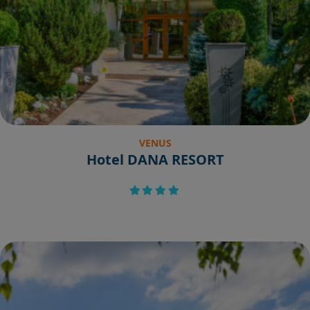
VENUS
Hotel DANA RESORT