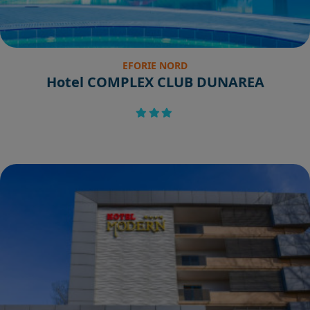
EFORIE NORD
Hotel COMPLEX CLUB DUNAREA