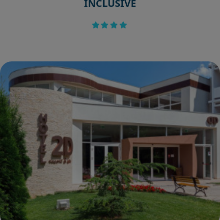
INCLUSIVE