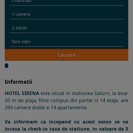
Cautare
Informatii
HOTEL SIRENA
este situat in statiunea Saturn, la doar
20 m de plaja, fiind compus din parter si 14 etaje, are
269 camere duble si 14 apartamente.
Va informam ca incepand cu acest sezon se va
incasa la check-in taxa de statiune, in valoare de 5