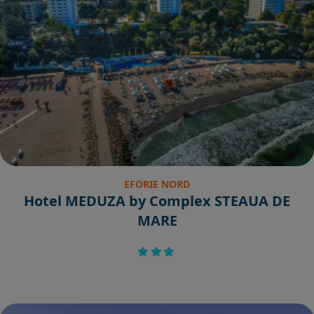
EFORIE NORD
Hotel MEDUZA by Complex STEAUA DE
MARE