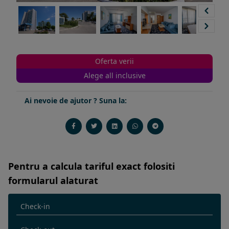
Oferta verii
Alege all inclusive
Ai nevoie de ajutor ? Suna la:
Pentru a calcula tariful exact folositi
formularul alaturat