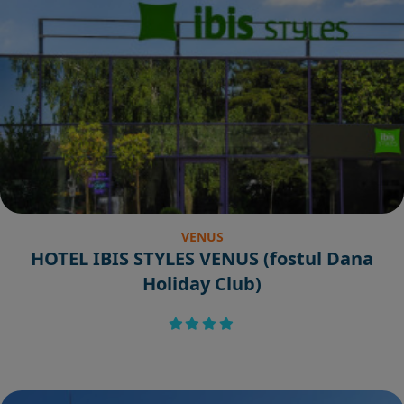
VENUS
HOTEL IBIS STYLES VENUS (fostul Dana
Holiday Club)