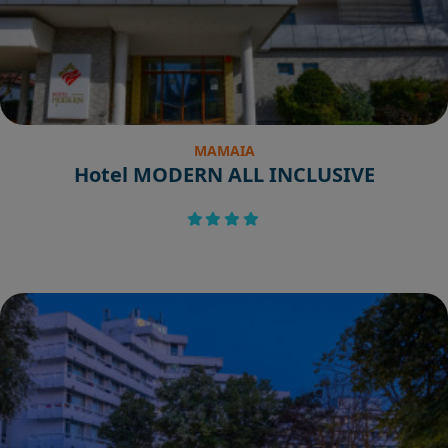
MAMAIA
Hotel MODERN ALL INCLUSIVE