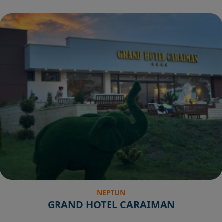
NEPTUN
GRAND HOTEL CARAIMAN