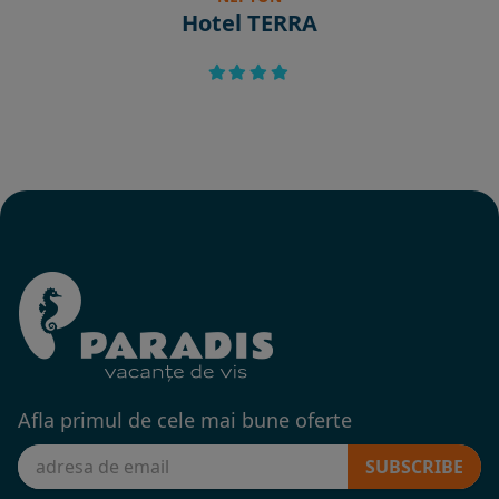
Hotel TERRA
Afla primul de cele mai bune oferte
SUBSCRIBE