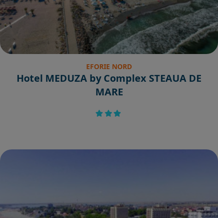
EFORIE NORD
Hotel MEDUZA by Complex STEAUA DE
MARE