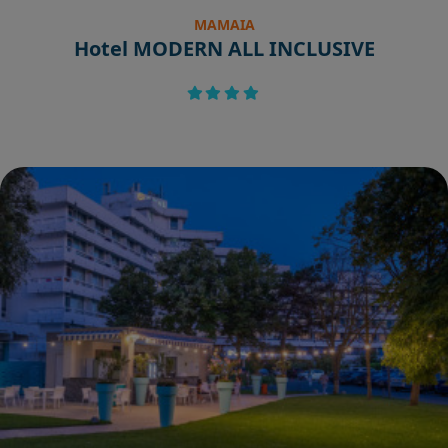
MAMAIA
Hotel MODERN ALL INCLUSIVE