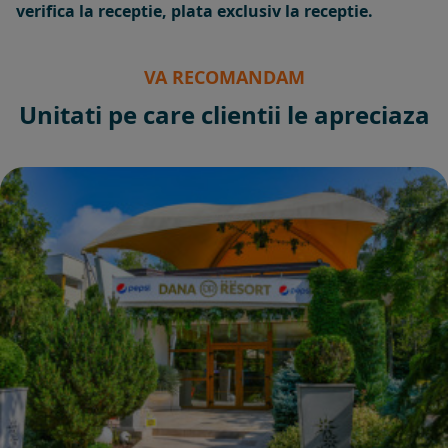
verifica la receptie, plata exclusiv la receptie.
VA RECOMANDAM
Unitati pe care clientii le apreciaza