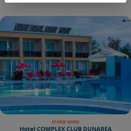
EFORIE NORD
Hotel COMPLEX CLUB DUNAREA