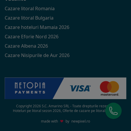
Cazare litoral Romania
Cazare litoral Bulgaria
Cazare hoteluri Mamaia 2026
Cazare Eforie Nord 2026
Cazare Albena 2026
Cazare Nisipurile de Aur 2026
Copyright 2026 S.C. Amarino SRL - Toate drepturile rezervate
Hoteluri pe litoral sezon 2026, Oferte de cazare pe litoral in 2026
made with
♥
by
newpixel.ro