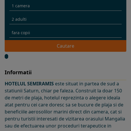
Cautare
Informatii
HOTELUL SEMIRAMIS
este situat in partea de sud a
statiunii Saturn, chiar pe faleza. Construit la doar 150
de metri de plaja, hotelul reprezinta o alegere ideala
atat pentru cei care doresc sa se bucure de plaja si de
beneficiile aerosolilor marini direct din camera, cat si
pentru turistii interesati de vizitarea orasului Mangalia
sau de efectuarea unor proceduri terapeutice in