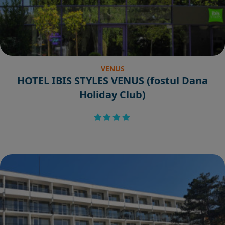
VENUS
HOTEL IBIS STYLES VENUS (fostul Dana
Holiday Club)