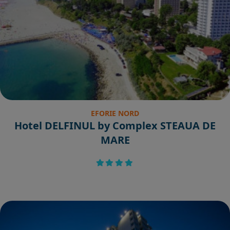
EFORIE NORD
Hotel DELFINUL by Complex STEAUA DE
MARE