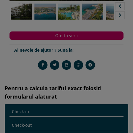
Oferta verii
Ai nevoie de ajutor ? Suna la:
Pentru a calcula tariful exact folositi
formularul alaturat