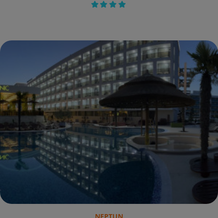
NEPTUN