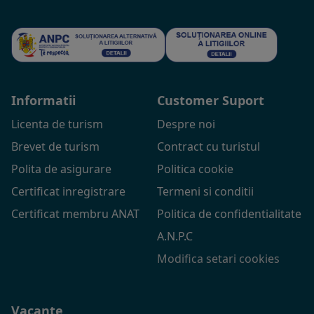
Informatii
Customer Suport
Licenta de turism
Despre noi
Brevet de turism
Contract cu turistul
Polita de asigurare
Politica cookie
Certificat inregistrare
Termeni si conditii
Certificat membru ANAT
Politica de confidentialitate
A.N.P.C
Modifica setari cookies
Vacante