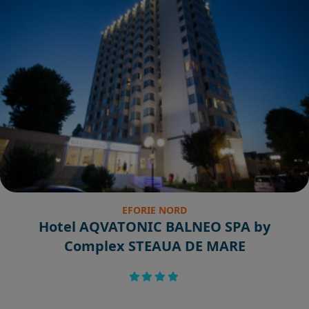
EFORIE NORD
Hotel AQVATONIC BALNEO SPA by
Complex STEAUA DE MARE