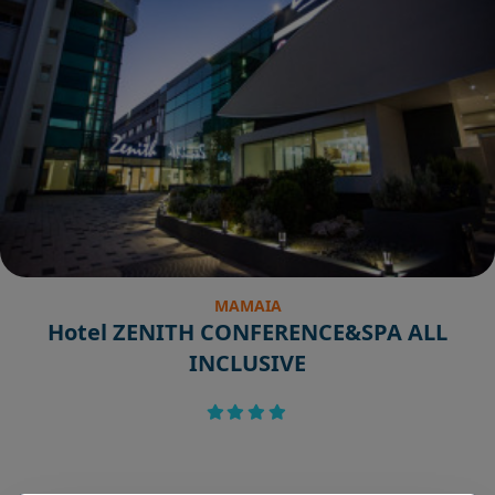
MAMAIA
Hotel ZENITH CONFERENCE&SPA ALL
INCLUSIVE