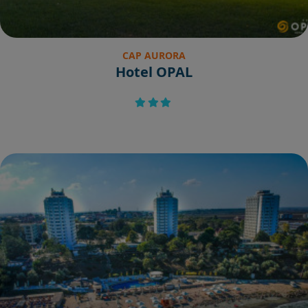
CAP AURORA
Hotel OPAL