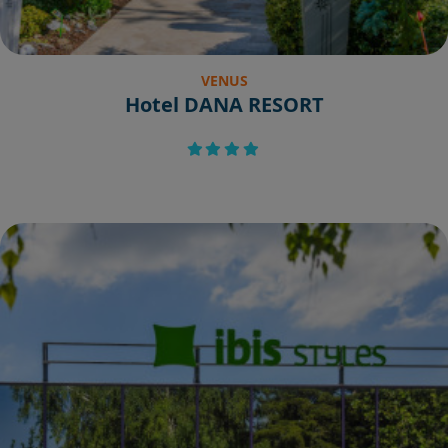
VENUS
Hotel DANA RESORT