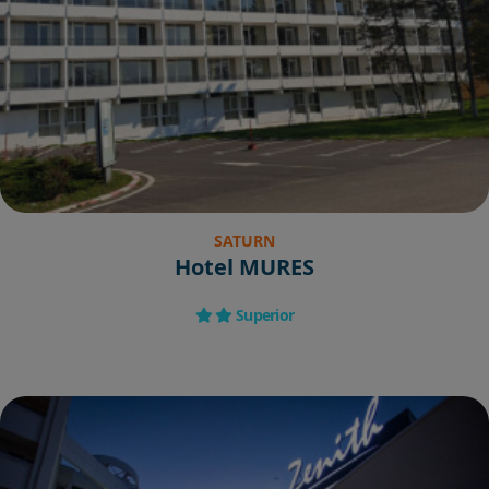
SATURN
Hotel MURES
Superior