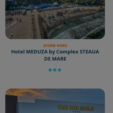
EFORIE NORD
Hotel MEDUZA by Complex STEAUA
DE MARE