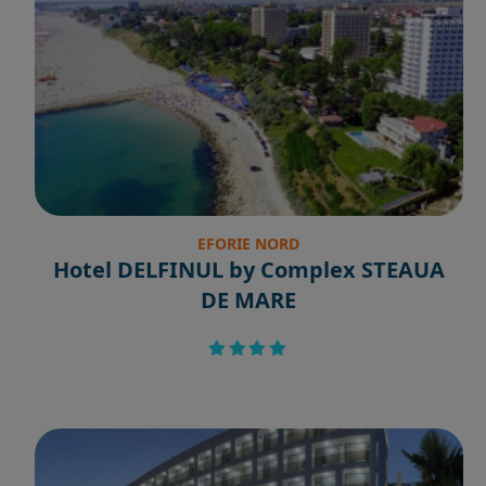
EFORIE NORD
Hotel DELFINUL by Complex STEAUA
DE MARE