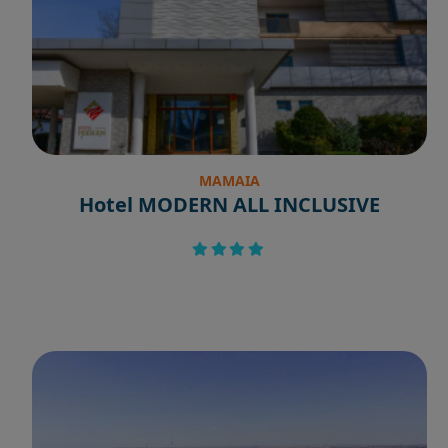
MAMAIA
Hotel MODERN ALL INCLUSIVE