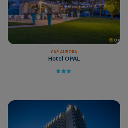
CAP AURORA
Hotel OPAL