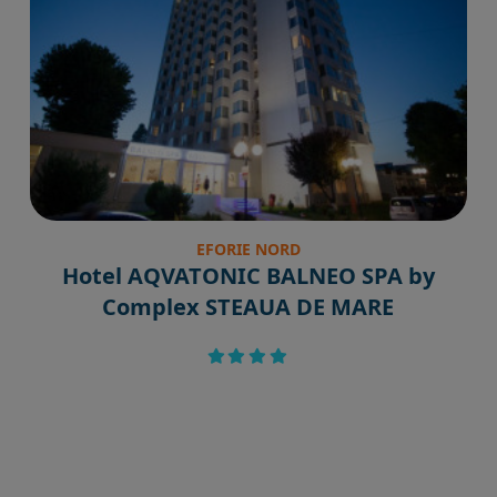
EFORIE NORD
Hotel AQVATONIC BALNEO SPA by
Complex STEAUA DE MARE