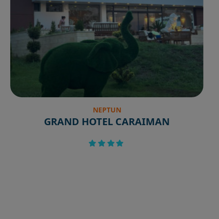
NEPTUN
GRAND HOTEL CARAIMAN