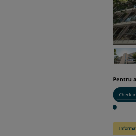
Pentru a
Informat