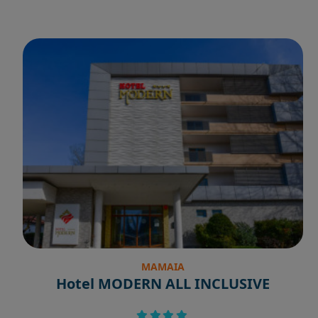
MAMAIA
Hotel MODERN ALL INCLUSIVE