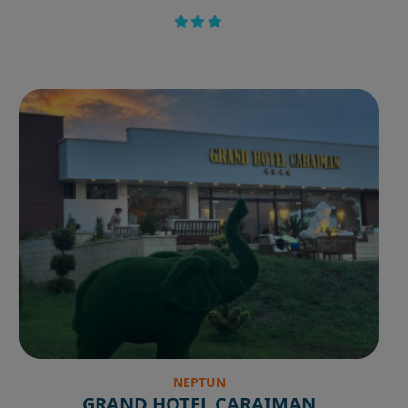
NEPTUN
GRAND HOTEL CARAIMAN