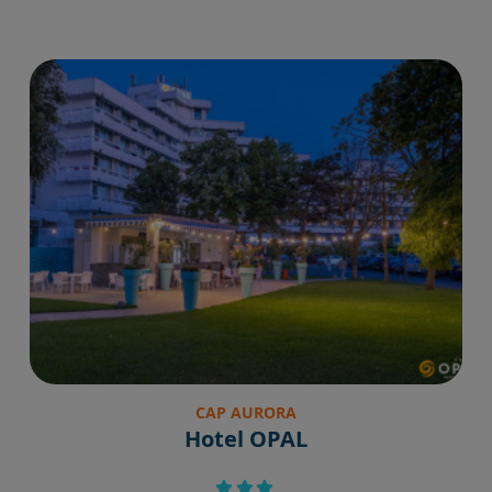
CAP AURORA
Hotel OPAL