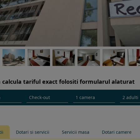
 calcula tariful exact folositi formularul alaturat
ii
Dotari si servicii
Servicii masa
Dotari camere