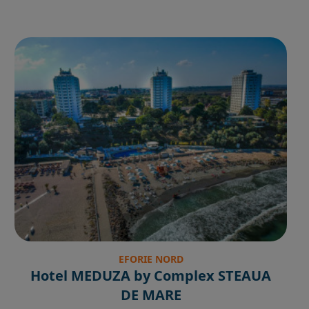
EFORIE NORD
Hotel MEDUZA by Complex STEAUA
DE MARE