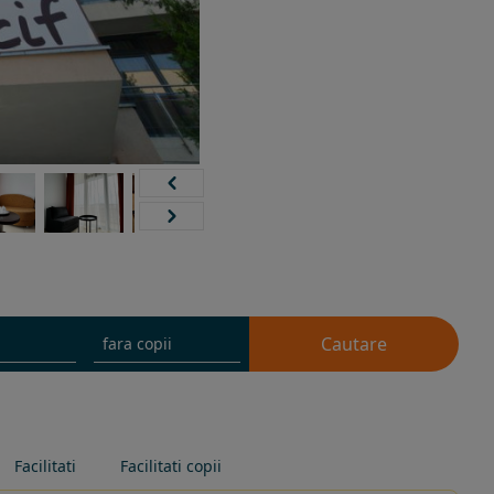
Cautare
Facilitati
Facilitati copii