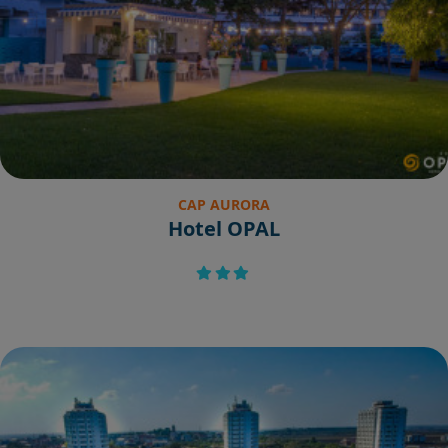
CAP AURORA
Hotel OPAL