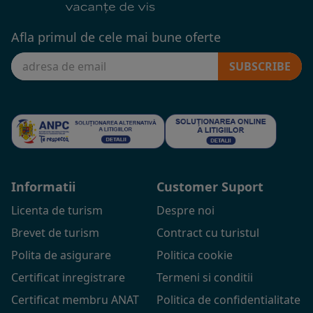
Afla primul de cele mai bune oferte
SUBSCRIBE
Informatii
Customer Suport
Licenta de turism
Despre noi
Brevet de turism
Contract cu turistul
Polita de asigurare
Politica cookie
Certificat inregistrare
Termeni si conditii
Certificat membru ANAT
Politica de confidentialitate