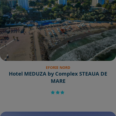
EFORIE NORD
Hotel MEDUZA by Complex STEAUA DE
MARE