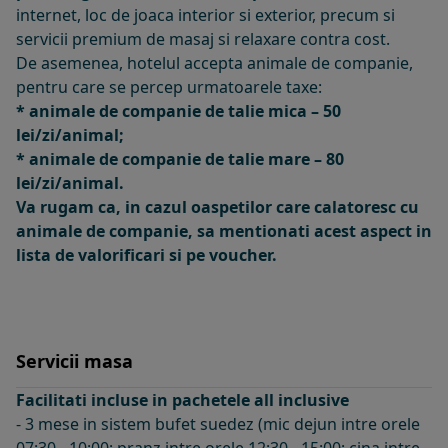
internet, loc de joaca interior si exterior, precum si
servicii premium de masaj si relaxare contra cost.
De asemenea, hotelul accepta animale de companie,
pentru care se percep urmatoarele taxe:
* animale de companie de talie mica – 50
lei/zi/animal;
* animale de companie de talie mare – 80
lei/zi/animal.
Va rugam ca, in cazul oaspetilor care calatoresc cu
animale de companie, sa mentionati acest aspect in
lista de valorificari si pe voucher.
Servicii masa
Facilitati incluse in pachetele all inclusive
- 3 mese in sistem bufet suedez (mic dejun intre orele