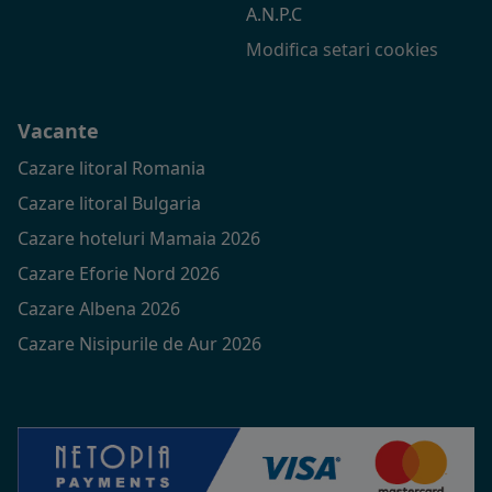
A.N.P.C
Modifica setari cookies
Vacante
Cazare litoral Romania
Cazare litoral Bulgaria
Cazare hoteluri Mamaia 2026
Cazare Eforie Nord 2026
Cazare Albena 2026
Cazare Nisipurile de Aur 2026