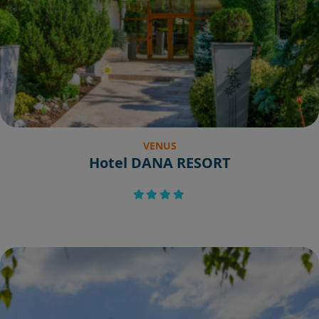
VENUS
Hotel DANA RESORT