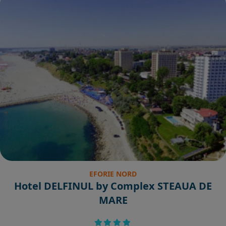
EFORIE NORD
Hotel DELFINUL by Complex STEAUA DE
MARE