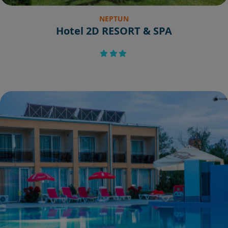
NEPTUN
Hotel 2D RESORT & SPA