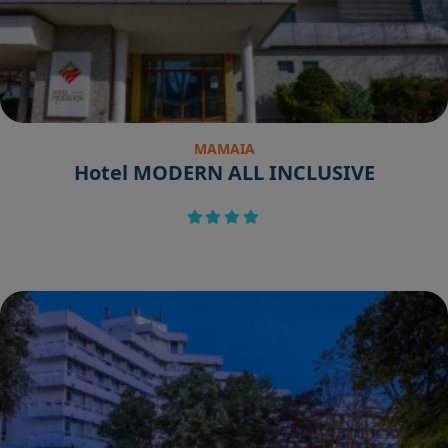
MAMAIA
Hotel MODERN ALL INCLUSIVE