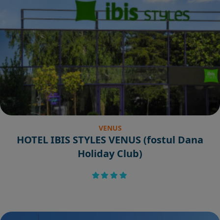
VENUS
HOTEL IBIS STYLES VENUS (fostul Dana
Holiday Club)