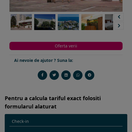
Oferta verii
Ai nevoie de ajutor ? Suna la:
Pentru a calcula tariful exact folositi
formularul alaturat