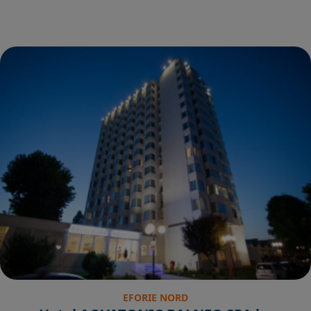
EFORIE NORD