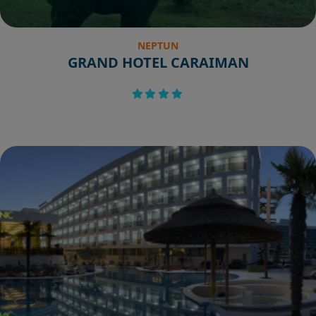
NEPTUN
GRAND HOTEL CARAIMAN