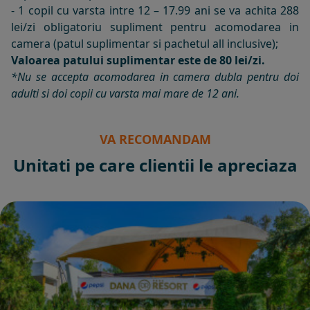
- 1 copil cu varsta intre 12 – 17.99 ani se va achita 288
lei/zi obligatoriu supliment pentru acomodarea in
camera (patul suplimentar si pachetul all inclusive);
Valoarea patului suplimentar este de 80 lei/zi.
*Nu se accepta acomodarea in camera dubla pentru doi
adulti si doi copii cu varsta mai mare de 12 ani.
VA RECOMANDAM
Unitati pe care clientii le apreciaza