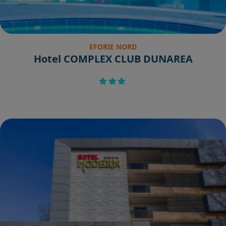
EFORIE NORD
Hotel COMPLEX CLUB DUNAREA