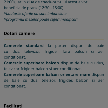
21:00), iar in ziua de check-out-ului acestia vor
beneficia de pranz (12:30 - 15:00).
*bauturile oferite nu sunt imbuteliate
*programul meselor poate suferi modificari
Dotari camere
Camerele standard
la parter dispun de baie
cu dus, televizor, frigider, fara balcon si aer
conditionat.
Camerele superioare balcon
dispun de baie cu dus,
televizor, frigider, balcon si aer conditionat.
Camerele superioare balcon orientare mare
dispun
de baie cu dus, teleizor, frigider, balcon si aer
conditionat.
Facilitati