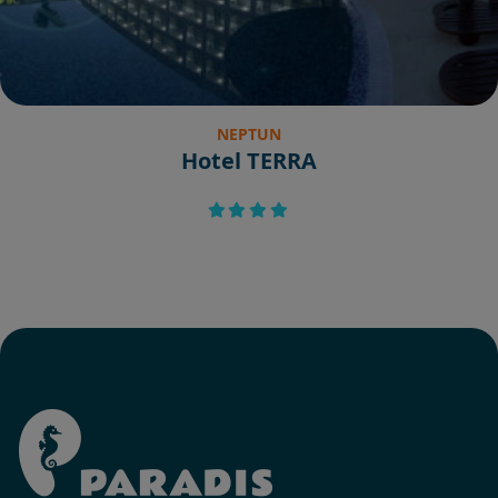
NEPTUN
Hotel TERRA