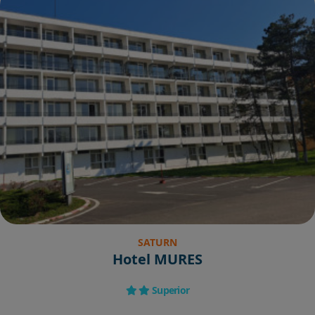
SATURN
Hotel MURES
Superior