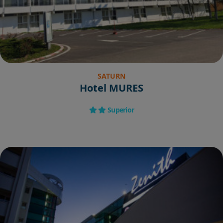
SATURN
Hotel MURES
Superior