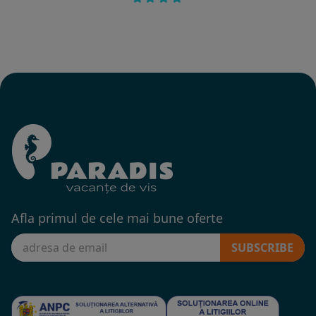
Afla primul de cele mai bune oferte
SUBSCRIBE