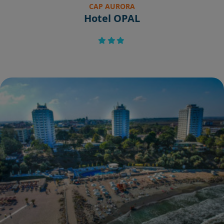
CAP AURORA
Hotel OPAL