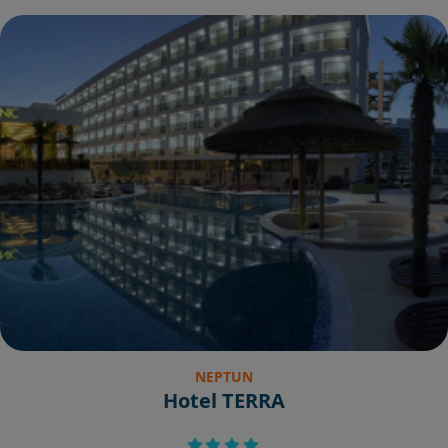
NEPTUN
Hotel TERRA