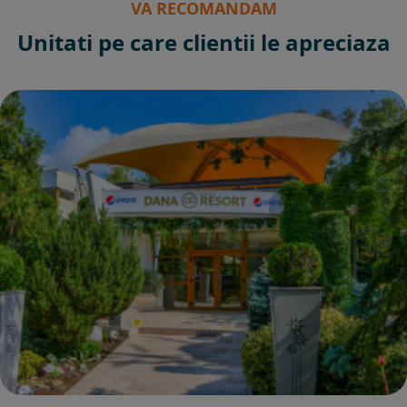
VA RECOMANDAM
Unitati pe care clientii le apreciaza