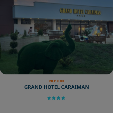
NEPTUN
GRAND HOTEL CARAIMAN