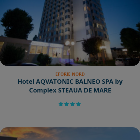
EFORIE NORD
Hotel AQVATONIC BALNEO SPA by
Complex STEAUA DE MARE