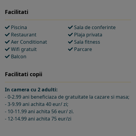
Facilitati
Piscina
Sala de conferinte
Restaurant
Plaja privata
Aer Conditionat
Sala fitness
Wifi gratuit
Parcare
Balcon
Facilitati copii
In camera cu 2 adulti:
- 0-2.99 ani beneficiaza de gratuitate la cazare si masa;
- 3-9.99 ani achita 40 eur/ zi;
- 10-11.99 ani achita 56 eur/ zi.
- 12-14.99 ani achita 75 eur/zi