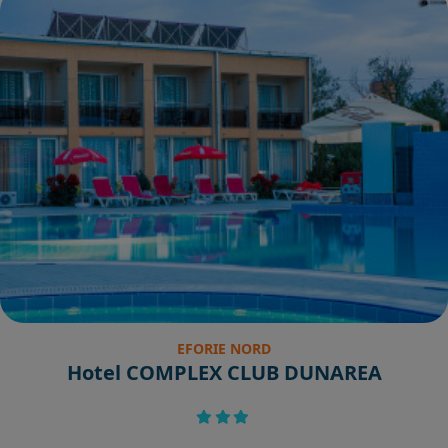
EFORIE NORD
Hotel COMPLEX CLUB DUNAREA