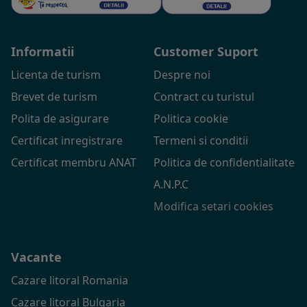
Informatii
Customer Suport
Licenta de turism
Despre noi
Brevet de turism
Contract cu turistul
Polita de asigurare
Politica cookie
Certificat inregistrare
Termeni si conditii
Certificat membru ANAT
Politica de confidentialitate
A.N.P.C
Modifica setari cookies
Vacante
Cazare litoral Romania
Cazare litoral Bulgaria