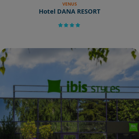
VENUS
Hotel DANA RESORT