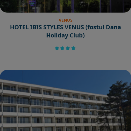
VENUS
HOTEL IBIS STYLES VENUS (fostul Dana
Holiday Club)