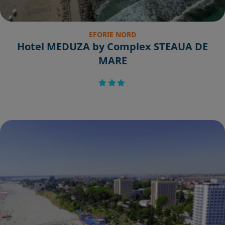
EFORIE NORD
Hotel MEDUZA by Complex STEAUA DE
MARE