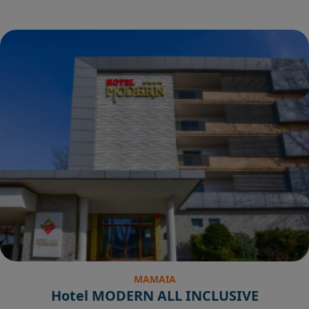
MAMAIA
Hotel MODERN ALL INCLUSIVE