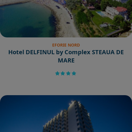
EFORIE NORD
Hotel DELFINUL by Complex STEAUA DE
MARE