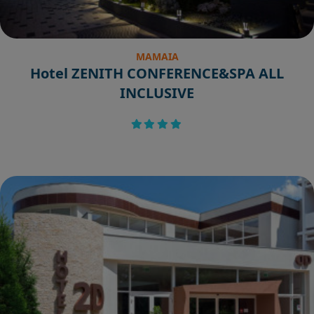
MAMAIA
Hotel ZENITH CONFERENCE&SPA ALL
INCLUSIVE