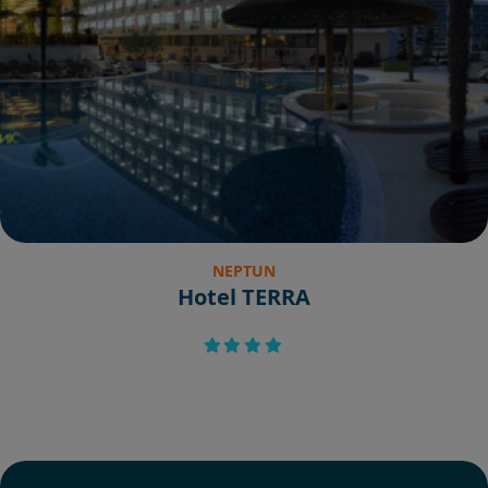
NEPTUN
Hotel TERRA