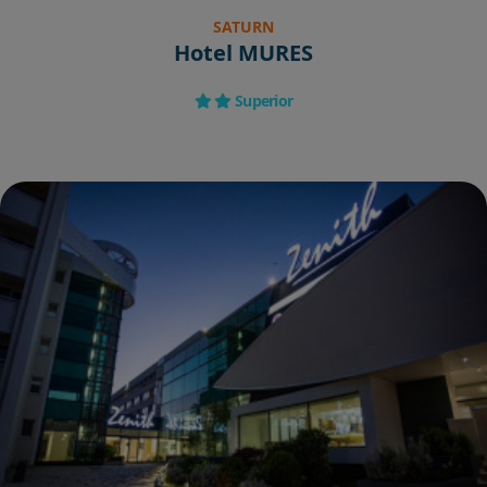
SATURN
Hotel MURES
Superior