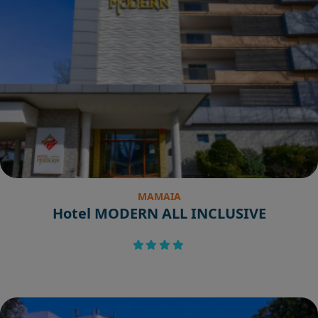
MAMAIA
Hotel MODERN ALL INCLUSIVE