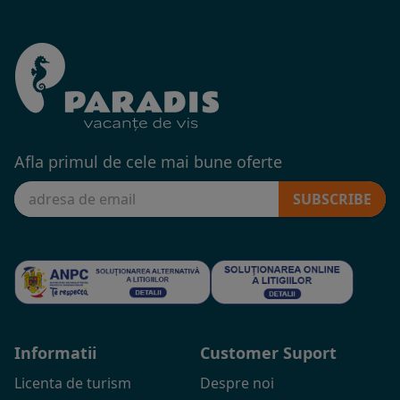
Afla primul de cele mai bune oferte
SUBSCRIBE
Informatii
Customer Suport
Licenta de turism
Despre noi