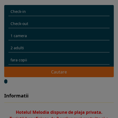
Cautare
Informatii
Hotelul Melodia dispune de plaja privata.