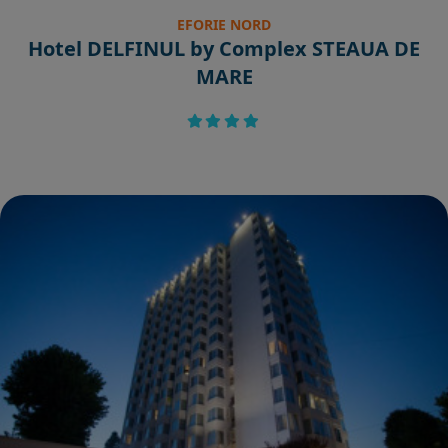
EFORIE NORD
Hotel DELFINUL by Complex STEAUA DE
MARE