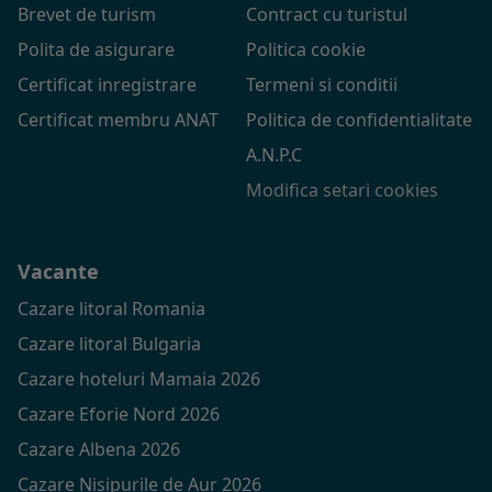
Brevet de turism
Contract cu turistul
Polita de asigurare
Politica cookie
Certificat inregistrare
Termeni si conditii
Certificat membru ANAT
Politica de confidentialitate
A.N.P.C
Modifica setari cookies
Vacante
Cazare litoral Romania
Cazare litoral Bulgaria
Cazare hoteluri Mamaia 2026
Cazare Eforie Nord 2026
Cazare Albena 2026
Cazare Nisipurile de Aur 2026