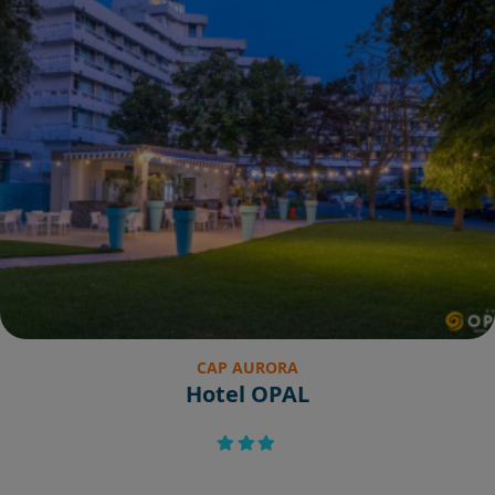
CAP AURORA
Hotel OPAL