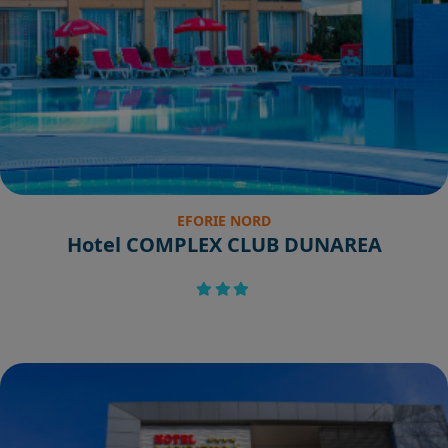
EFORIE NORD
Hotel COMPLEX CLUB DUNAREA