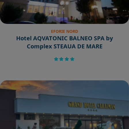
EFORIE NORD
Hotel AQVATONIC BALNEO SPA by
Complex STEAUA DE MARE