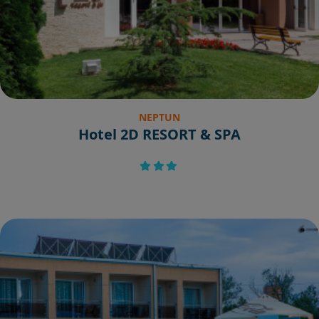
NEPTUN
Hotel 2D RESORT & SPA