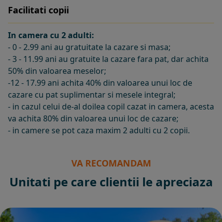
Facilitati copii
In camera cu 2 adulti:
- 0 - 2.99 ani au gratuitate la cazare si masa;
- 3 - 11.99 ani au gratuite la cazare fara pat, dar achita
50% din valoarea meselor;
-12 - 17.99 ani achita 40% din valoarea unui loc de
cazare cu pat suplimentar si mesele integral;
- in cazul celui de-al doilea copil cazat in camera, acesta
va achita 80% din valoarea unui loc de cazare;
- in camere se pot caza maxim 2 adulti cu 2 copii.
VA RECOMANDAM
Unitati pe care clientii le apreciaza