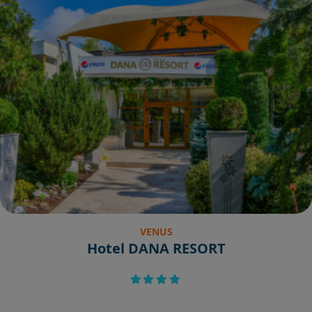
VENUS
Hotel DANA RESORT