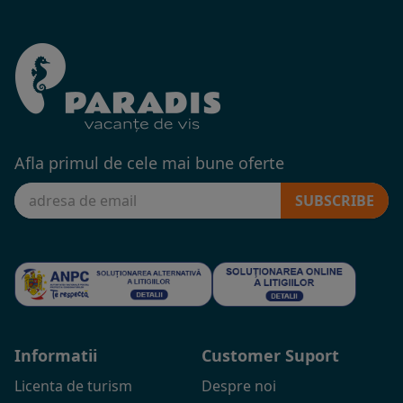
Afla primul de cele mai bune oferte
SUBSCRIBE
Informatii
Customer Suport
Licenta de turism
Despre noi