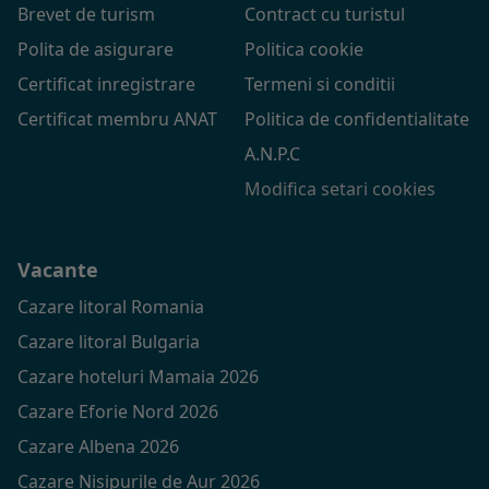
Brevet de turism
Contract cu turistul
Polita de asigurare
Politica cookie
Certificat inregistrare
Termeni si conditii
Certificat membru ANAT
Politica de confidentialitate
A.N.P.C
Modifica setari cookies
Vacante
Cazare litoral Romania
Cazare litoral Bulgaria
Cazare hoteluri Mamaia 2026
Cazare Eforie Nord 2026
Cazare Albena 2026
Cazare Nisipurile de Aur 2026