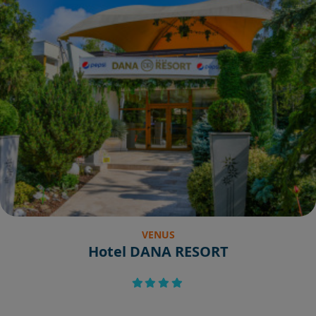
VENUS
Hotel DANA RESORT