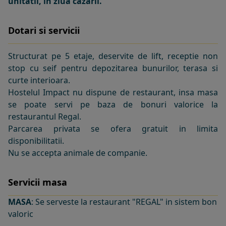
unitatii, in ziua cazarii.
Dotari si servicii
Structurat pe 5 etaje, deservite de lift, receptie non
stop cu seif pentru depozitarea bunurilor, terasa si
curte interioara.
Hostelul Impact nu dispune de restaurant, insa masa
se poate servi pe baza de bonuri valorice la
restaurantul Regal.
Parcarea privata se ofera gratuit in limita
disponibilitatii.
Nu se accepta animale de companie.
Servicii masa
MASA
: Se serveste la restaurant "REGAL" in sistem bon
valoric