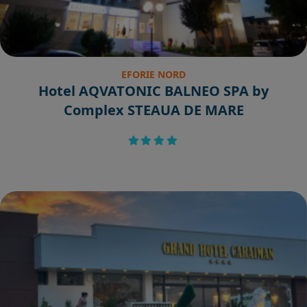
EFORIE NORD
Hotel AQVATONIC BALNEO SPA by
Complex STEAUA DE MARE