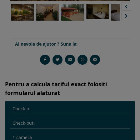
Ai nevoie de ajutor ? Suna la:
Pentru a calcula tariful exact folositi
formularul alaturat