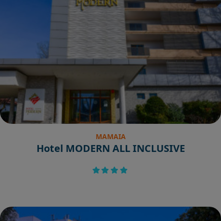
MAMAIA
Hotel MODERN ALL INCLUSIVE