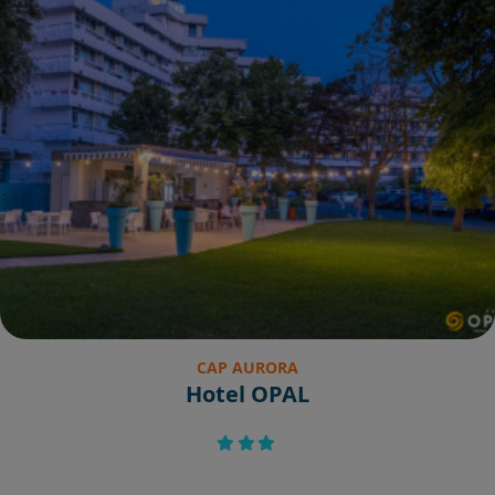
CAP AURORA
Hotel OPAL