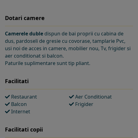
Dotari camere
Camerele duble
dispun de bai proprii cu cabina de
dus, pardoseli de gresie cu covorase, tamplarie Pvc,
usi noi de acces in camere, mobilier nou, Tv, frigider si
aer conditionat si balcon.
Paturile suplimentare sunt tip pliant.
Facilitati
Restaurant
Aer Conditionat
Balcon
Frigider
Internet
Facilitati copii