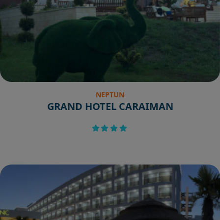
NEPTUN
GRAND HOTEL CARAIMAN