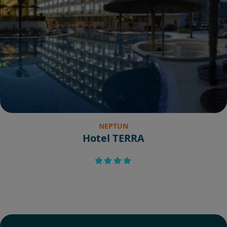
NEPTUN
Hotel TERRA