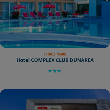
EFORIE NORD
Hotel COMPLEX CLUB DUNAREA