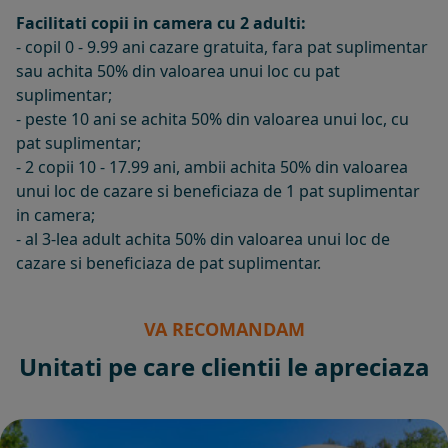
Facilitati copii in camera cu 2 adulti:
- copil 0 - 9.99 ani cazare gratuita, fara pat suplimentar
sau achita 50% din valoarea unui loc cu pat
suplimentar;
- peste 10 ani se achita 50% din valoarea unui loc, cu
pat suplimentar;
- 2 copii 10 - 17.99 ani, ambii achita 50% din valoarea
unui loc de cazare si beneficiaza de 1 pat suplimentar
in camera;
- al 3-lea adult achita 50% din valoarea unui loc de
cazare si beneficiaza de pat suplimentar.
VA RECOMANDAM
Unitati pe care clientii le apreciaza