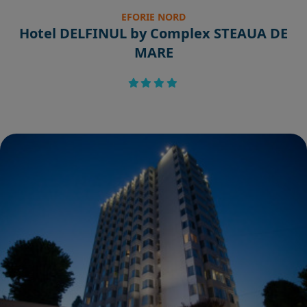
EFORIE NORD
Hotel DELFINUL by Complex STEAUA DE
MARE