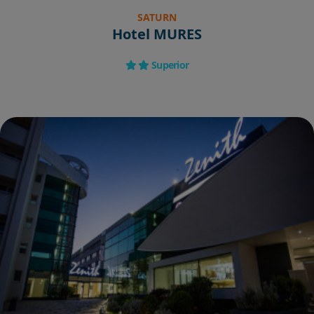
SATURN
Hotel MURES
Superior