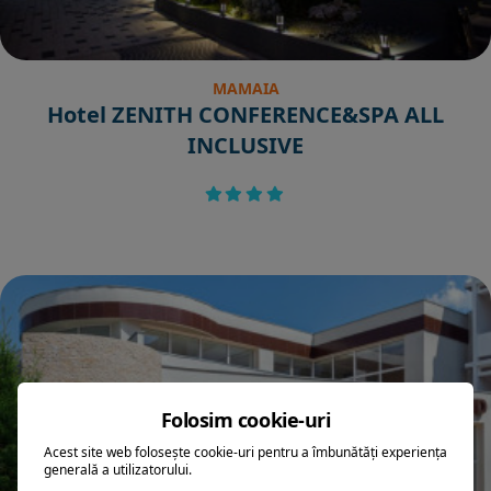
MAMAIA
Hotel ZENITH CONFERENCE&SPA ALL
INCLUSIVE
Folosim cookie-uri
Acest site web folosește cookie-uri pentru a îmbunătăți experiența
generală a utilizatorului.