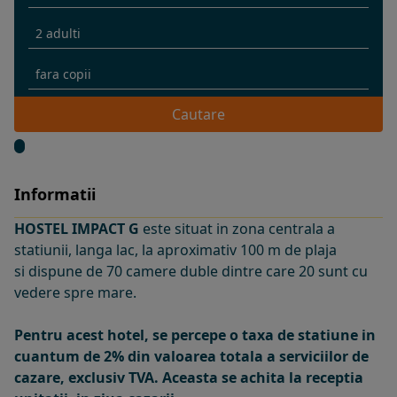
Cautare
Informatii
HOSTEL IMPACT G
este
situat in zona centrala a
statiunii, langa lac, la aproximativ 100 m de plaja
si dispune de 70 camere duble dintre care 20 sunt cu
vedere spre mare.
Pentru acest hotel, se percepe o taxa de statiune in
cuantum de 2% din valoarea totala a serviciilor de
cazare, exclusiv TVA. Aceasta se achita la receptia