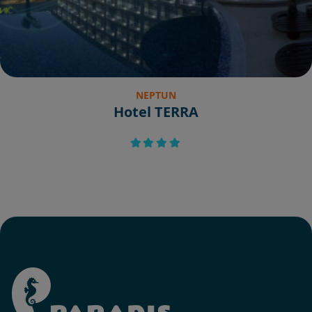
NEPTUN
Hotel TERRA