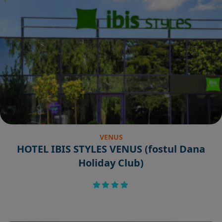
VENUS
HOTEL IBIS STYLES VENUS (fostul Dana
Holiday Club)