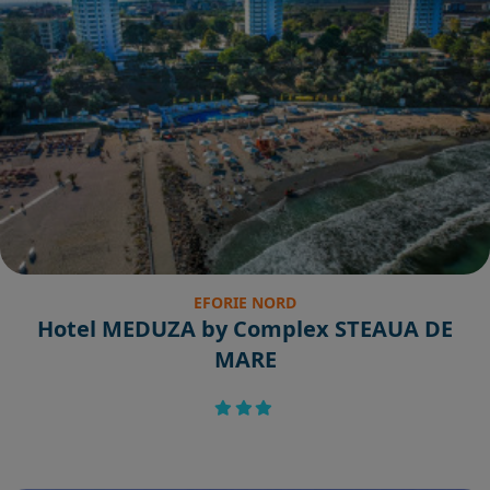
EFORIE NORD
Hotel MEDUZA by Complex STEAUA DE
MARE