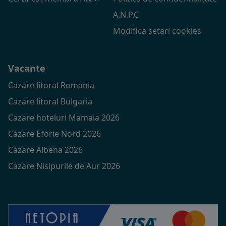
A.N.P.C
Modifica setari cookies
Vacante
Cazare litoral Romania
Cazare litoral Bulgaria
Cazare hoteluri Mamaia 2026
Cazare Eforie Nord 2026
Cazare Albena 2026
Cazare Nisipurile de Aur 2026