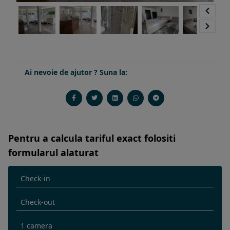
Ai nevoie de ajutor ? Suna la:
Pentru a calcula tariful exact folositi
formularul alaturat