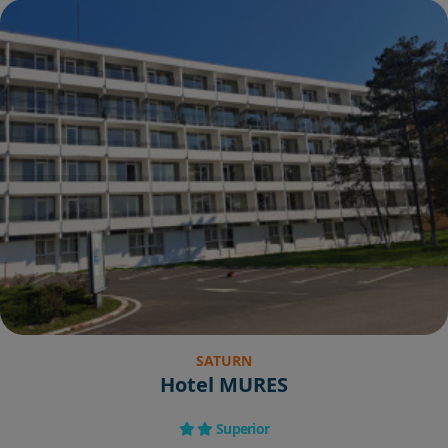
SATURN
Hotel MURES
Superior