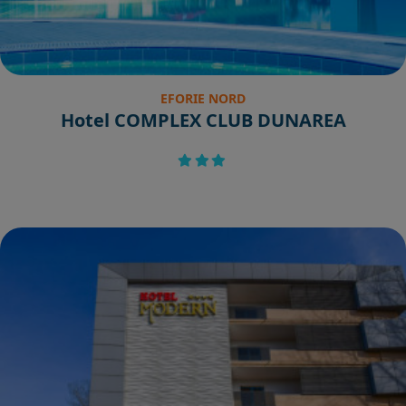
EFORIE NORD
Hotel COMPLEX CLUB DUNAREA