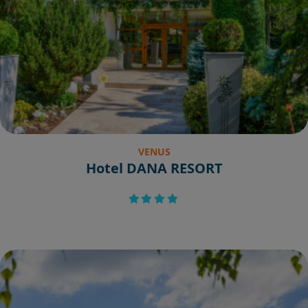
VENUS
Hotel DANA RESORT