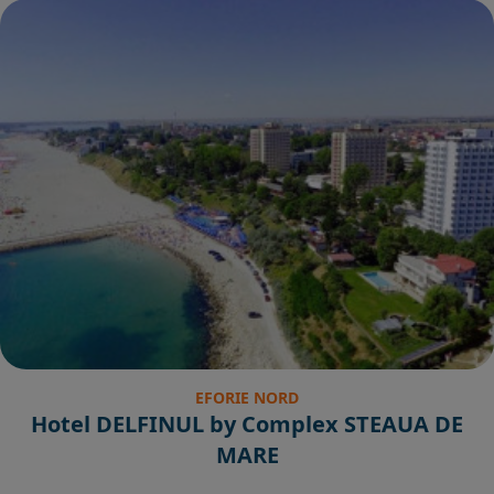
EFORIE NORD
Hotel DELFINUL by Complex STEAUA DE
MARE