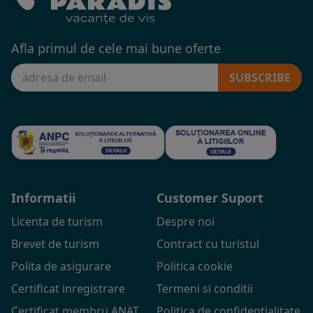
Afla primul de cele mai bune oferte
SUBSCRIBE
Informatii
Customer Suport
Licenta de turism
Despre noi
Brevet de turism
Contract cu turistul
Polita de asigurare
Politica cookie
Certificat inregistrare
Termeni si conditii
Certificat membru ANAT
Politica de confidentialitate