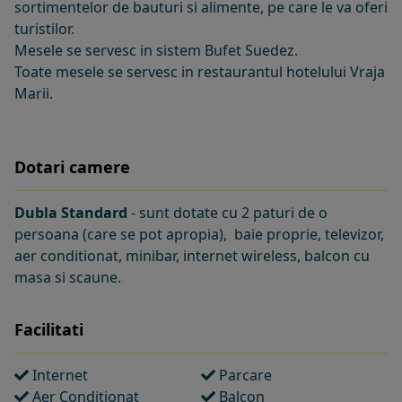
sortimentelor de bauturi si alimente, pe care le va oferi
turistilor.
Mesele se servesc in sistem Bufet Suedez.
Toate mesele se servesc in restaurantul hotelului Vraja
Marii.
Dotari camere
Dubla Standard
- sunt dotate cu 2 paturi de o
persoana (care se pot apropia), baie proprie, televizor,
aer conditionat, minibar, internet wireless, balcon cu
masa si scaune.
Facilitati
Internet
Parcare
Aer Conditionat
Balcon