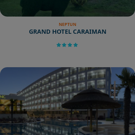
NEPTUN
GRAND HOTEL CARAIMAN