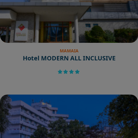
MAMAIA
Hotel MODERN ALL INCLUSIVE