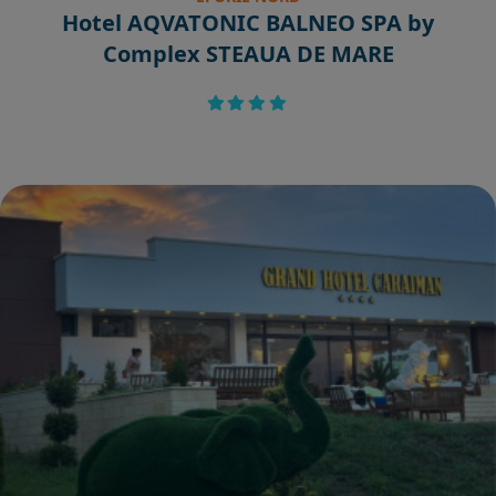
Hotel AQVATONIC BALNEO SPA by
Complex STEAUA DE MARE