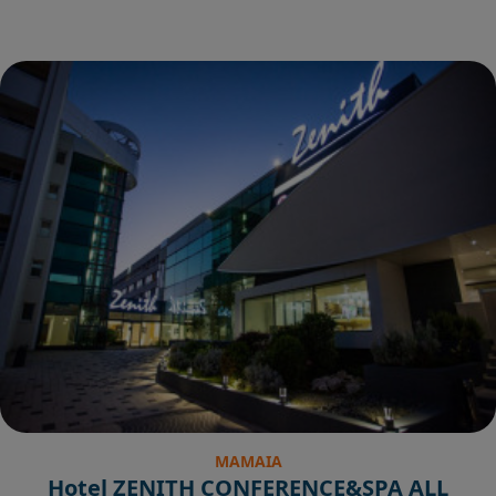
MAMAIA
Hotel ZENITH CONFERENCE&SPA ALL