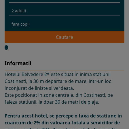
Cautare
Informatii
Hotelul Belvedere 2* este situat in inima statiunii
Costinesti, la 30 m departare de mare, intr-un loc
inconjurat de liniste si verdeata.
Este pozitionat in zona centrala, din Costinesti, pe
faleza statiunii, la doar 30 de metri de plaja.
Pentru acest hotel, se percepe o taxa de statiune in
cuantum de 2% din valoarea totala a serviciilor de