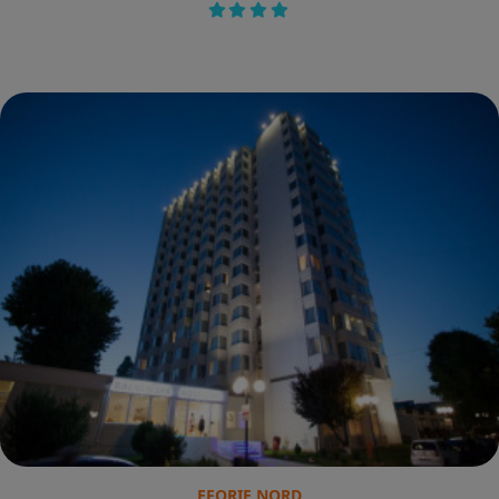
EFORIE NORD