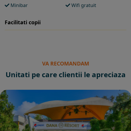
Minibar
Wifi gratuit
Facilitati copii
VA RECOMANDAM
Unitati pe care clientii le apreciaza