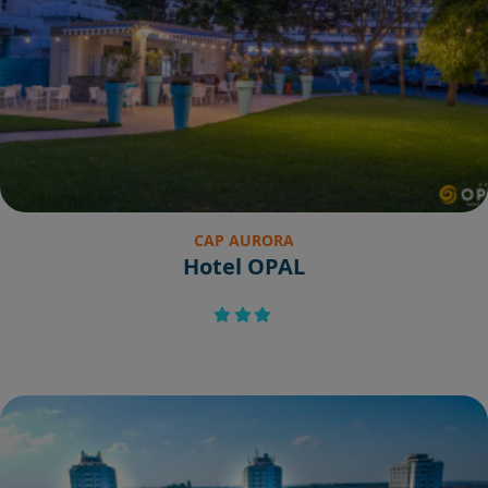
CAP AURORA
Hotel OPAL