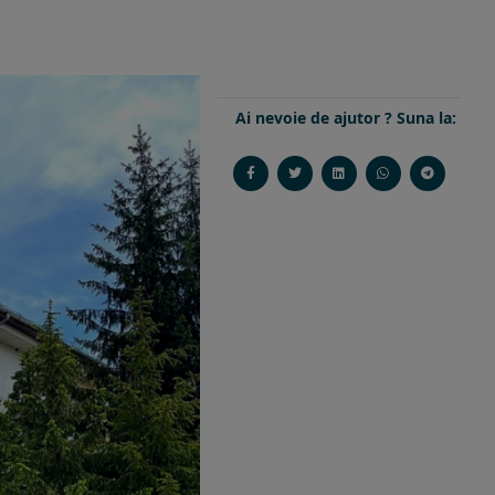
Ai nevoie de ajutor ? Suna la: