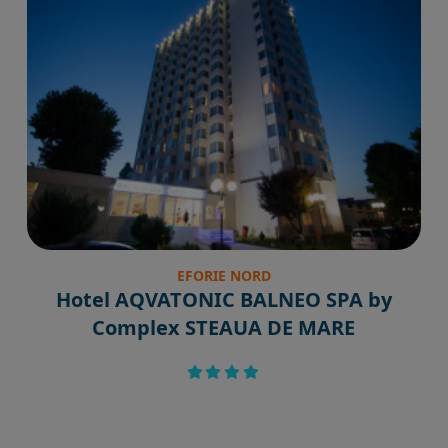
EFORIE NORD
Hotel AQVATONIC BALNEO SPA by
Complex STEAUA DE MARE