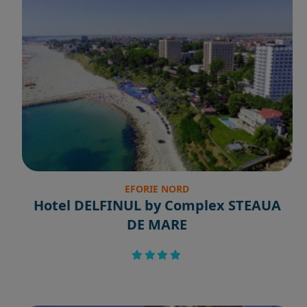
EFORIE NORD
Hotel DELFINUL by Complex STEAUA
DE MARE