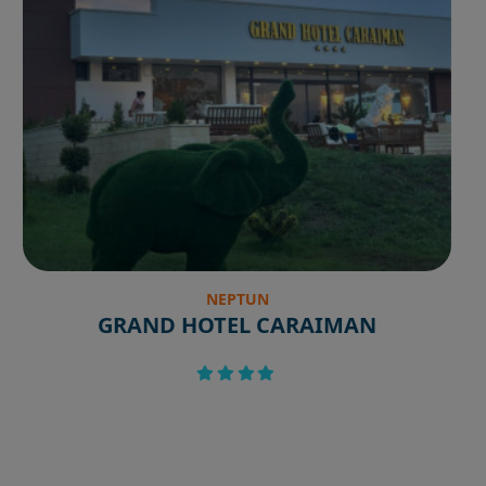
NEPTUN
GRAND HOTEL CARAIMAN