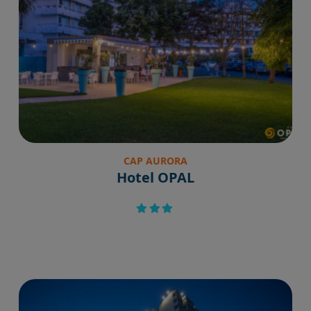
CAP AURORA
Hotel OPAL