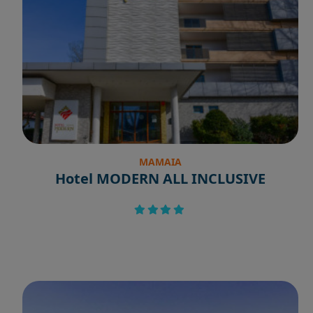
MAMAIA
Hotel MODERN ALL INCLUSIVE