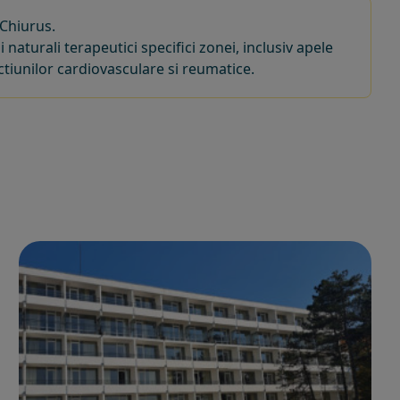
 Chiurus.
naturali terapeutici specifici zonei, inclusiv apele
tiunilor cardiovasculare si reumatice.