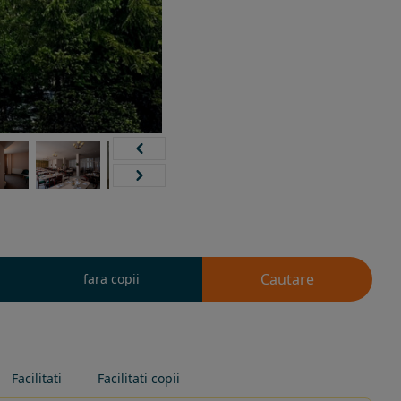
Cautare
Facilitati
Facilitati copii