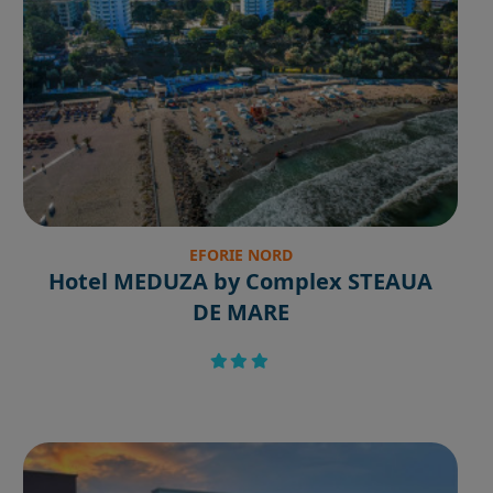
EFORIE NORD
Hotel MEDUZA by Complex STEAUA
DE MARE