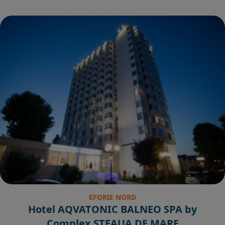
EFORIE NORD
Hotel AQVATONIC BALNEO SPA by
Complex STEAUA DE MARE