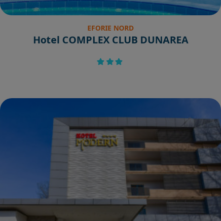
EFORIE NORD
Hotel COMPLEX CLUB DUNAREA