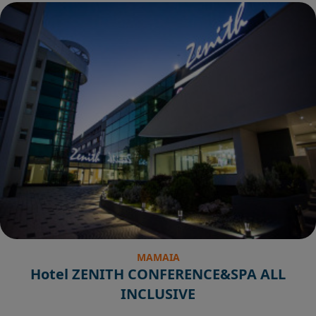
MAMAIA
Hotel ZENITH CONFERENCE&SPA ALL
INCLUSIVE