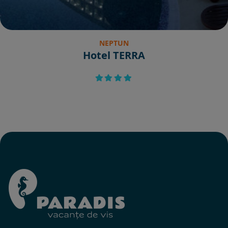
NEPTUN
Hotel TERRA