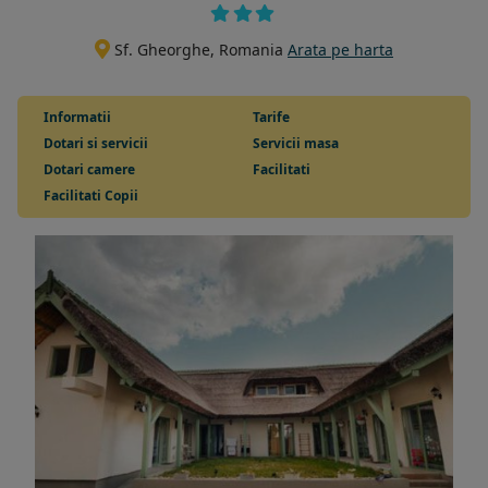
Sf. Gheorghe, Romania
Arata pe harta
Informatii
Tarife
Dotari si servicii
Servicii masa
Dotari camere
Facilitati
Facilitati Copii