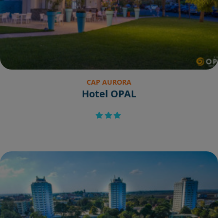
CAP AURORA
Hotel OPAL