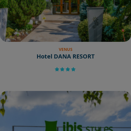
VENUS
Hotel DANA RESORT