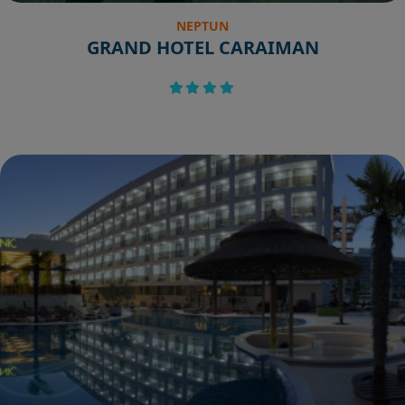
NEPTUN
GRAND HOTEL CARAIMAN