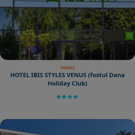
VENUS
HOTEL IBIS STYLES VENUS (fostul Dana
Holiday Club)