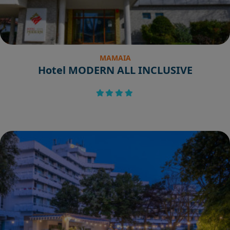
MAMAIA
Hotel MODERN ALL INCLUSIVE