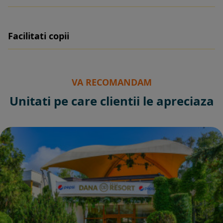
Facilitati copii
VA RECOMANDAM
Unitati pe care clientii le apreciaza