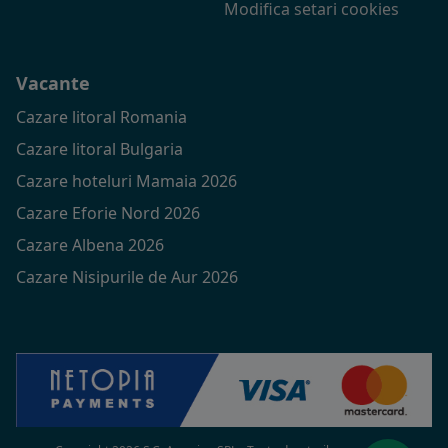
Modifica setari cookies
Vacante
Cazare litoral Romania
Cazare litoral Bulgaria
Cazare hoteluri Mamaia 2026
Cazare Eforie Nord 2026
Cazare Albena 2026
Cazare Nisipurile de Aur 2026