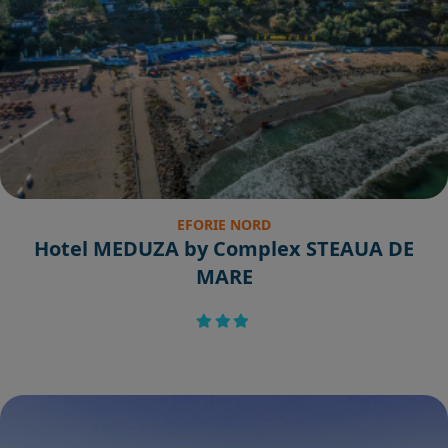
EFORIE NORD
Hotel MEDUZA by Complex STEAUA DE
MARE