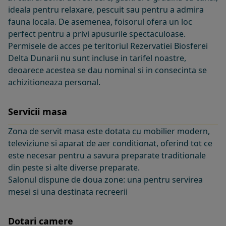
ideala pentru relaxare, pescuit sau pentru a admira
fauna locala. De asemenea, foisorul ofera un loc
perfect pentru a privi apusurile spectaculoase.
Permisele de acces pe teritoriul Rezervatiei Biosferei
Delta Dunarii nu sunt incluse in tarifel noastre,
deoarece acestea se dau nominal si in consecinta se
achizitioneaza personal.
Servicii masa
Zona de servit masa este dotata cu mobilier modern,
televiziune si aparat de aer conditionat, oferind tot ce
este necesar pentru a savura preparate traditionale
din peste si alte diverse preparate.
Salonul dispune de doua zone: una pentru servirea
mesei si una destinata recreerii
Dotari camere