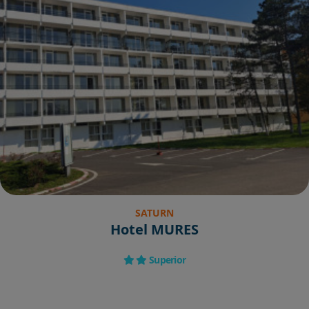
SATURN
Hotel MURES
Superior