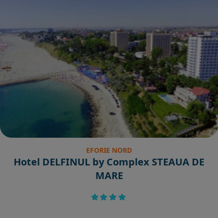
EFORIE NORD
Hotel DELFINUL by Complex STEAUA DE
MARE