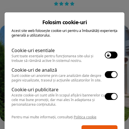
Folosim cookie-uri
Acest site web folosește cookie-uri pentru a îmbunătăți experiența
generală a utilizatorului.
Cookie-uri esentiale
Sunt toate esențiale pentru funcționarea site-ului și
trebuie să rămână active în sistemul nostru.
Cookie-uri de analiză
Sunt cookie-uri anonime prin care analizăm date despre
pagini vizualizate, traseul și acțiunile utilizatorilor în site.
Cookie-uri publicitare
Aceste cookie-uri sunt utile în scopul afișării bannerelor cu
cele mai bune promoții, dar mai ales în adaptarea și
personalizarea conținutului.
Pentru mai multe informații, consultați
Politica cookie