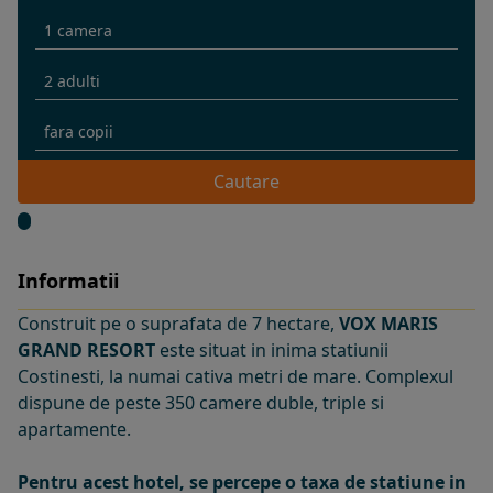
Cautare
Informatii
Construit pe o suprafata de 7 hectare,
VOX MARIS
GRAND RESORT
este situat in inima statiunii
Costinesti, la numai cativa metri de mare. Complexul
dispune de peste 350 camere duble, triple si
apartamente.
Pentru acest hotel, se percepe o taxa de statiune in