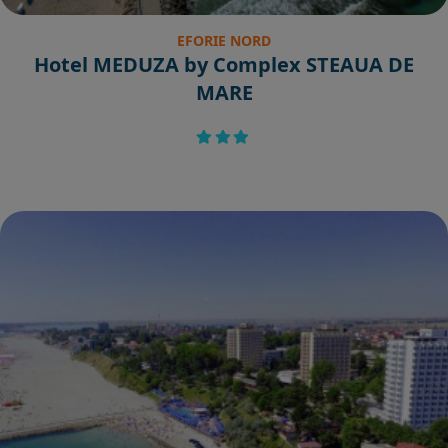
EFORIE NORD
Hotel MEDUZA by Complex STEAUA DE
MARE