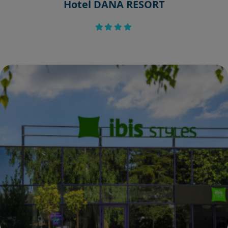
Hotel DANA RESORT