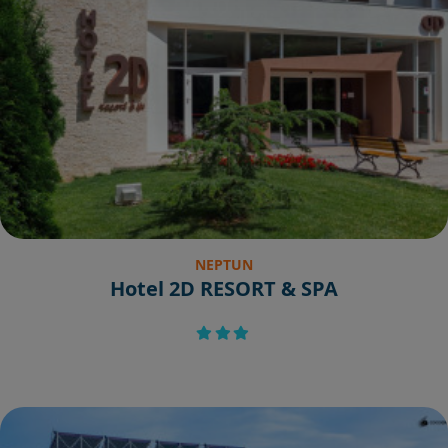
NEPTUN
Hotel 2D RESORT & SPA