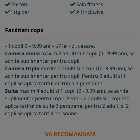
Balcon
Sala fitness
Frigider
All inclusive
Facilitati copii
- 1 copil 0 – 9.99 ani – 57 lei / zi, cazare.
Camera dubla
maxim 2 adulti si 1 copil (0 - 9.99 ani), se
achita suplimentar pentru copil
Camera tripla
maxim 3 adulti si 1 copil (0 -9.99 ani), se
achita suplimentar pentru copil. Pentru 2 adulti si 1
copil se aplica tariful de tripla 3 persoane.
Suita
maxim 4 adulti si 1 copil (0 - 9.99 ani), se achita
suplimentar pentru copil. Pentru 2 adulti si 1 copil se
aplica tariful de suita 3 persoane, pentru 2 adulti si 2
copii se aplica tarif 4 persoane.
VA RECOMANDAM