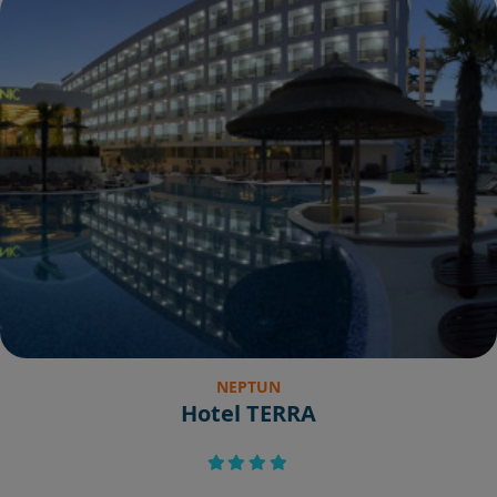
NEPTUN
Hotel TERRA