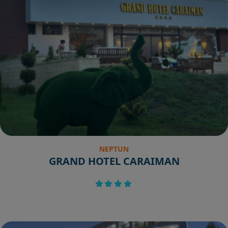
NEPTUN
GRAND HOTEL CARAIMAN