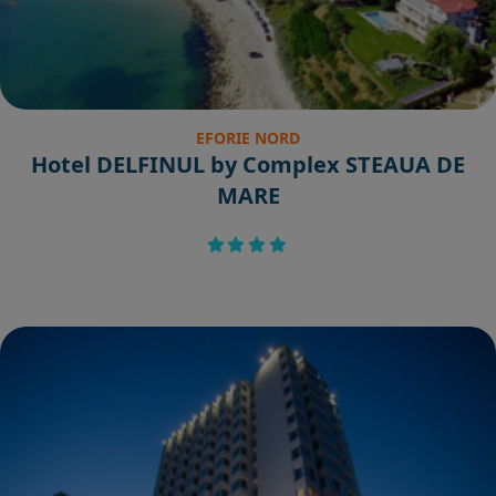
EFORIE NORD
Hotel DELFINUL by Complex STEAUA DE
MARE