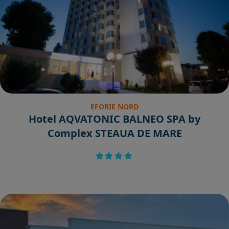
EFORIE NORD
Hotel AQVATONIC BALNEO SPA by
Complex STEAUA DE MARE