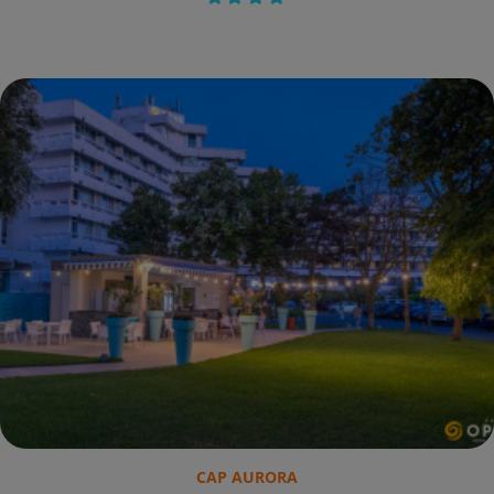
CAP AURORA