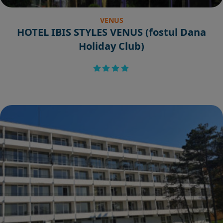
VENUS
HOTEL IBIS STYLES VENUS (fostul Dana
Holiday Club)