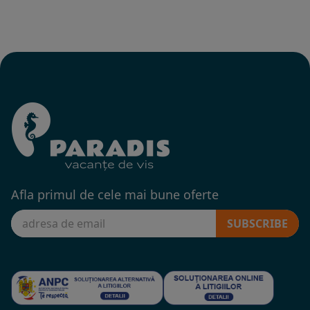
Afla primul de cele mai bune oferte
SUBSCRIBE