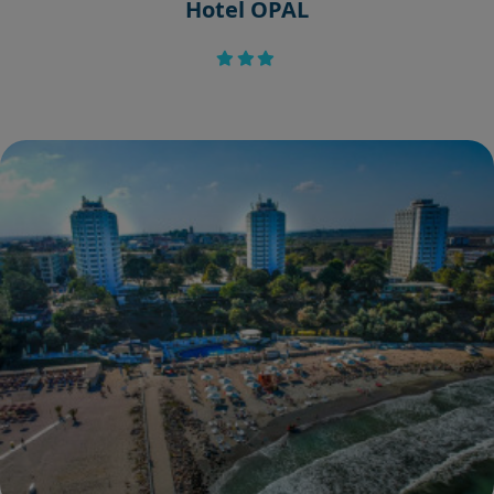
Hotel OPAL