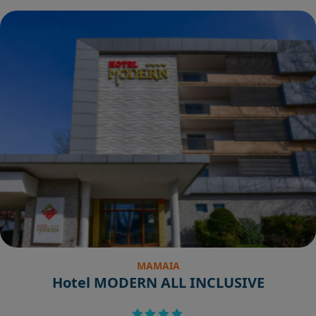
MAMAIA
Hotel MODERN ALL INCLUSIVE