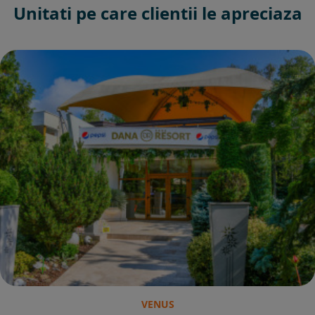
Unitati pe care clientii le apreciaza
VENUS