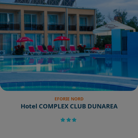
EFORIE NORD
Hotel COMPLEX CLUB DUNAREA