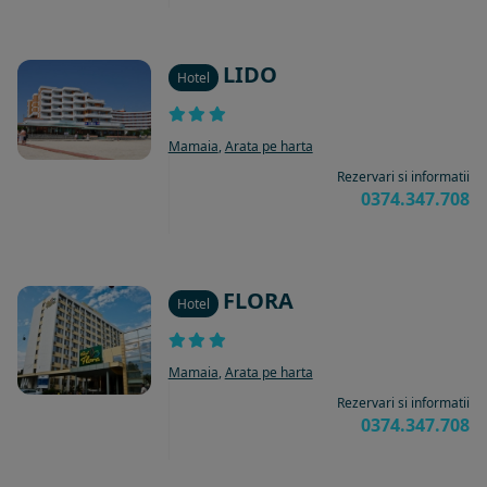
LIDO
Hotel
Mamaia
,
Arata pe harta
Rezervari si informatii
0374.347.708
FLORA
Hotel
Mamaia
,
Arata pe harta
Rezervari si informatii
0374.347.708