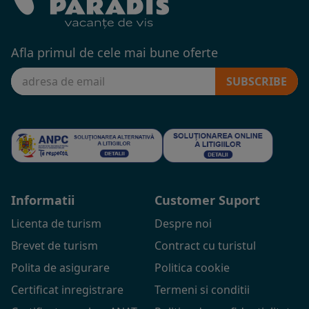
Afla primul de cele mai bune oferte
SUBSCRIBE
Informatii
Customer Suport
Licenta de turism
Despre noi
Brevet de turism
Contract cu turistul
Polita de asigurare
Politica cookie
Certificat inregistrare
Termeni si conditii