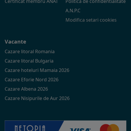
Certificat membru ANAT
Politica de confidentialitate
A.N.P.C
Modifica setari cookies
Vacante
Cazare litoral Romania
Cazare litoral Bulgaria
Cazare hoteluri Mamaia 2026
Cazare Eforie Nord 2026
Cazare Albena 2026
Cazare Nisipurile de Aur 2026