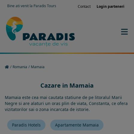
Bine ati venit la Paradis Tours
Contact
Login parteneri
/
Romania
/
Mamaia
Cazare in Mamaia
Mamaia este cea mai cautata statiune de pe litoralul Marii
Negre si are alaturi un oras plin de viata, Constanta, ce ofera
vizitatorilor sai o zona incarcata de istorie.
Paradis Hotels
Apartamente Mamaia