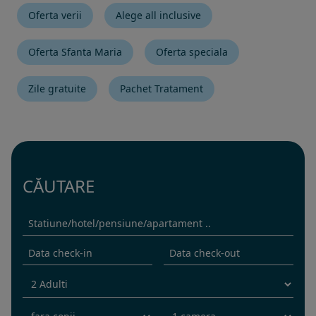
Oferta verii
Alege all inclusive
Oferta Sfanta Maria
Oferta speciala
Zile gratuite
Pachet Tratament
CĂUTARE