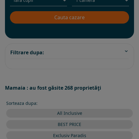
Filtrare dupa:
Mamaia : au fost găsite 268 proprietăţi
Sorteaza dupa:
All Inclusive
BEST PRICE
Exclusiv Paradis