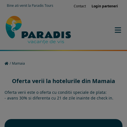
Bine ati venit la Paradis Tours
Contact
Login parteneri
/
Mamaia
Oferta verii la hotelurile din Mamaia
Oferta verii este o oferta cu conditii speciale de plata:
- avans 30% si diferenta cu 21 de zile inainte de check in.