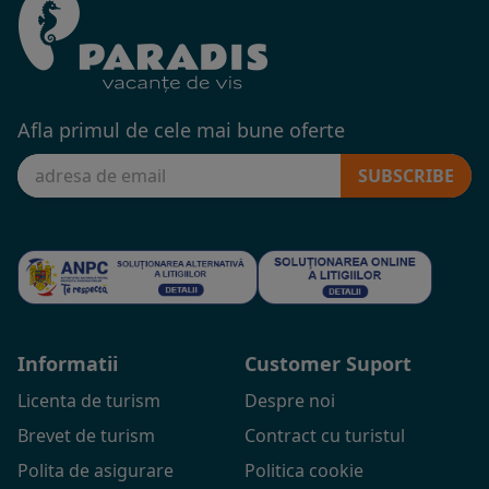
Afla primul de cele mai bune oferte
SUBSCRIBE
Informatii
Customer Suport
Licenta de turism
Despre noi
Brevet de turism
Contract cu turistul
Polita de asigurare
Politica cookie