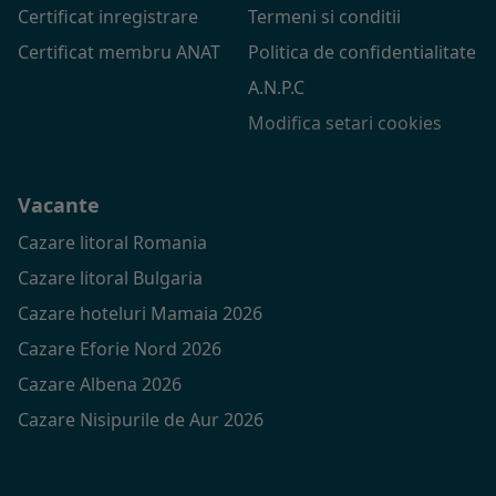
Certificat inregistrare
Termeni si conditii
Certificat membru ANAT
Politica de confidentialitate
A.N.P.C
Modifica setari cookies
Vacante
Cazare litoral Romania
Cazare litoral Bulgaria
Cazare hoteluri Mamaia 2026
Cazare Eforie Nord 2026
Cazare Albena 2026
Cazare Nisipurile de Aur 2026