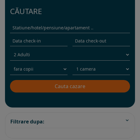
CĂUTARE
Filtrare dupa: