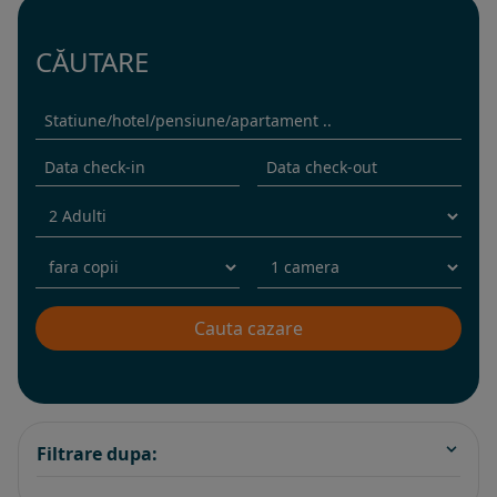
CĂUTARE
Filtrare dupa: