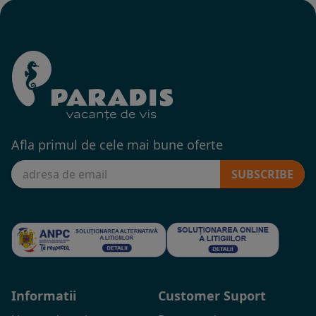
Afla primul de cele mai bune oferte
SUBSCRIBE
Informatii
Customer Suport