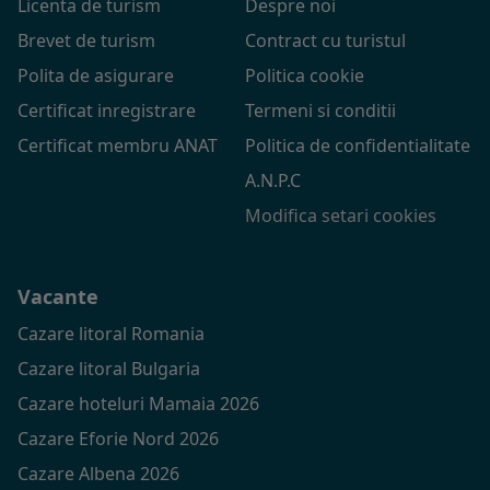
Licenta de turism
Despre noi
Brevet de turism
Contract cu turistul
Polita de asigurare
Politica cookie
Certificat inregistrare
Termeni si conditii
Certificat membru ANAT
Politica de confidentialitate
A.N.P.C
Modifica setari cookies
Vacante
Cazare litoral Romania
Cazare litoral Bulgaria
Cazare hoteluri Mamaia 2026
Cazare Eforie Nord 2026
Cazare Albena 2026