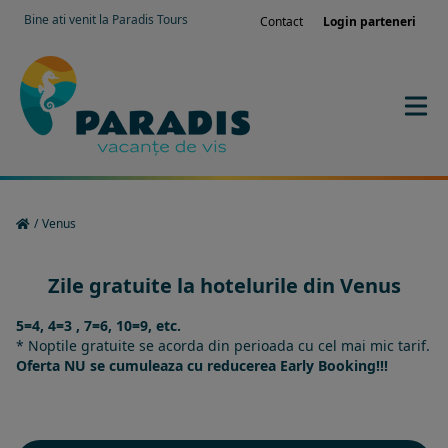
Bine ati venit la Paradis Tours
Contact
Login parteneri
/
Venus
Zile gratuite la hotelurile din Venus
5=4, 4=3 , 7=6, 10=9, etc.
* Noptile gratuite se acorda din perioada cu cel mai mic tarif.
Oferta NU se cumuleaza cu reducerea Early Booking!!!