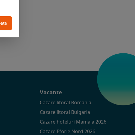
oate
t
Vacante
Cazare litoral Romania
Cazare litoral Bulgaria
Cazare hoteluri Mamaia 2026
Cazare Eforie Nord 2026