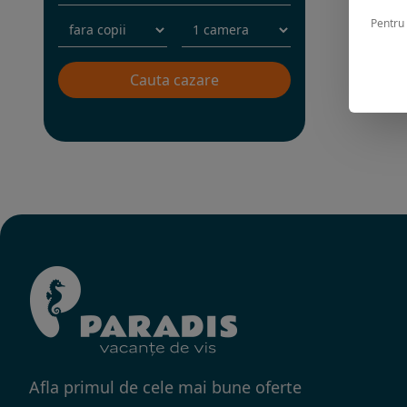
Pentru 
Afla primul de cele mai bune oferte