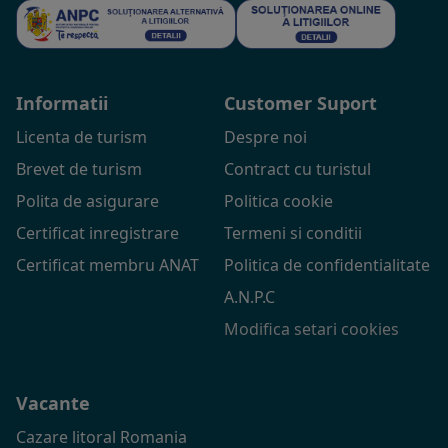
Informatii
Customer Suport
Licenta de turism
Despre noi
Brevet de turism
Contract cu turistul
Polita de asigurare
Politica cookie
Certificat inregistrare
Termeni si conditii
Certificat membru ANAT
Politica de confidentialitate
A.N.P.C
Modifica setari cookies
Vacante
Cazare litoral Romania