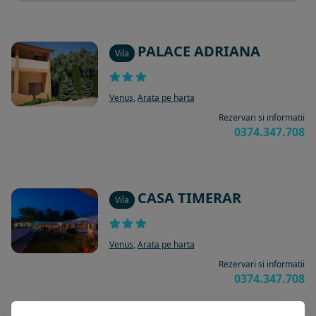
PALACE ADRIANA
Vila
Venus
,
Arata pe harta
Rezervari si informatii
0374.347.708
CASA TIMERAR
Vila
Venus
,
Arata pe harta
Rezervari si informatii
0374.347.708