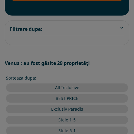
Filtrare dupa:
Venus : au fost găsite 29 proprietăţi
Sorteaza dupa:
All Inclusive
BEST PRICE
Exclusiv Paradis
Stele 1-5
Stele 5-1