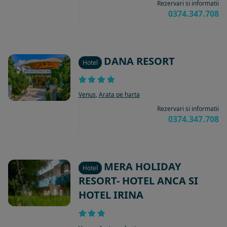
Rezervari si informatii
0374.347.708
DANA RESORT
Hotel
Venus
,
Arata pe harta
Rezervari si informatii
0374.347.708
MERA HOLIDAY
Hotel
RESORT- HOTEL ANCA SI
HOTEL IRINA