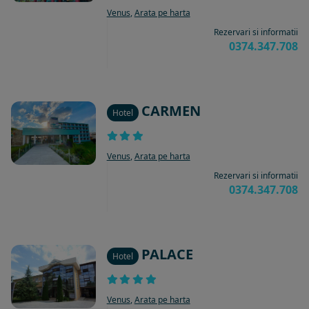
Venus
,
Arata pe harta
Rezervari si informatii
0374.347.708
CARMEN
Hotel
Venus
,
Arata pe harta
Rezervari si informatii
0374.347.708
PALACE
Hotel
Venus
,
Arata pe harta