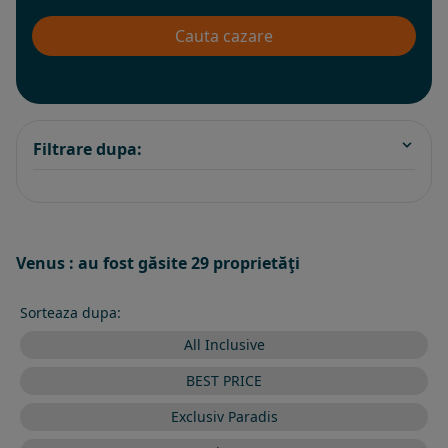
Filtrare dupa:
Venus : au fost găsite 29 proprietăţi
Sorteaza dupa:
All Inclusive
BEST PRICE
Exclusiv Paradis