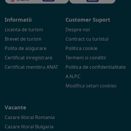
Informatii
Customer Suport
Licenta de turism
Despre noi
Brevet de turism
Contract cu turistul
Polita de asigurare
Politica cookie
Certificat inregistrare
Termeni si conditii
Certificat membru ANAT
Politica de confidentialitate
A.N.P.C
Modifica setari cookies
Vacante
Cazare litoral Romania
Cazare litoral Bulgaria