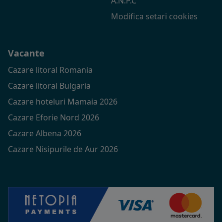
A.N.P.C
Modifica setari cookies
Vacante
Cazare litoral Romania
Cazare litoral Bulgaria
Cazare hoteluri Mamaia 2026
Cazare Eforie Nord 2026
Cazare Albena 2026
Cazare Nisipurile de Aur 2026