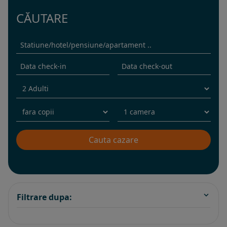
CĂUTARE
Filtrare dupa: