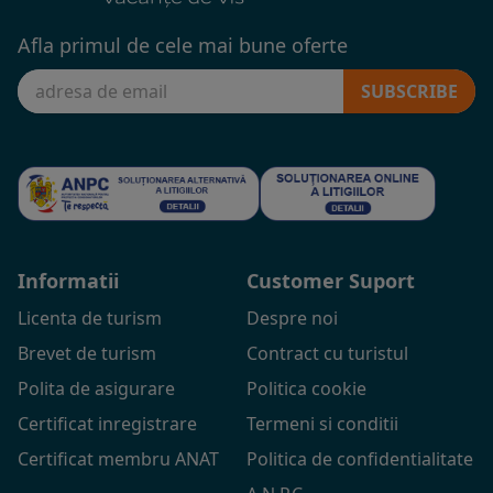
Afla primul de cele mai bune oferte
SUBSCRIBE
Informatii
Customer Suport
Licenta de turism
Despre noi
Brevet de turism
Contract cu turistul
Polita de asigurare
Politica cookie
Certificat inregistrare
Termeni si conditii
Certificat membru ANAT
Politica de confidentialitate