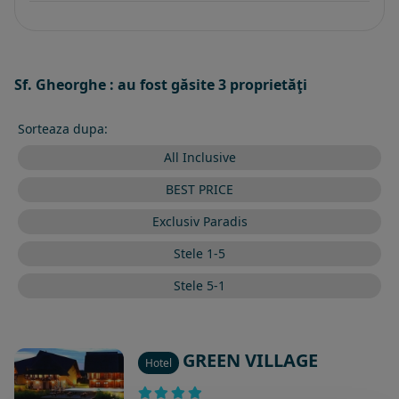
Sf. Gheorghe : au fost găsite 3 proprietăţi
Sorteaza dupa:
All Inclusive
BEST PRICE
Exclusiv Paradis
Stele 1-5
Stele 5-1
GREEN VILLAGE
Hotel