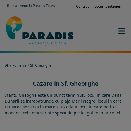
Bine ati venit la Paradis Tours
Contact
Login parteneri
/
Romania
/
Sf. Gheorghe
Cazare in Sf. Gheorghe
Sfantu Gheoghe este un punct terminus, locul in care Delta
Dunarii se intrepatrunde cu plaja Marii Negre, locul in care
Dunarea se varsa in mare si totodata locul in care poti sa
mananci cele mai variate specii de peste, gatite in orice fel.