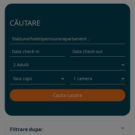
CĂUTARE
Filtrare dupa: