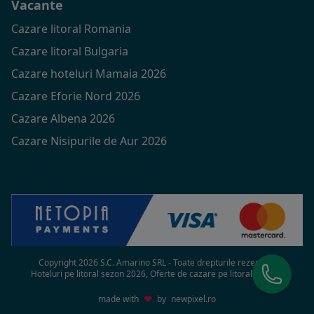
Vacante
Cazare litoral Romania
Cazare litoral Bulgaria
Cazare hoteluri Mamaia 2026
Cazare Eforie Nord 2026
Cazare Albena 2026
Cazare Nisipurile de Aur 2026
Copyright 2026 S.C. Amarino SRL - Toate drepturile rezervate
Hoteluri pe litoral sezon 2026, Oferte de cazare pe litoral in 2026
made with
♥
by
newpixel.ro