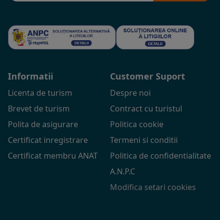
Informatii
Customer Suport
Licenta de turism
Despre noi
Brevet de turism
Contract cu turistul
Polita de asigurare
Politica cookie
Certificat inregistrare
Termeni si conditii
Certificat membru ANAT
Politica de confidentialitate
A.N.P.C
Modifica setari cookies