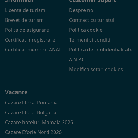
Licenta de turism
Despre noi
Brevet de turism
Contract cu turistul
Polita de asigurare
Politica cookie
Certificat inregistrare
Termeni si conditii
Certificat membru ANAT
Politica de confidentialitate
A.N.P.C
Modifica setari cookies
Vacante
Cazare litoral Romania
Cazare litoral Bulgaria
Cazare hoteluri Mamaia 2026
Cazare Eforie Nord 2026