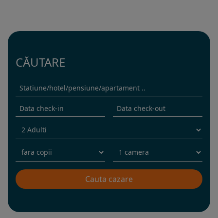
CĂUTARE