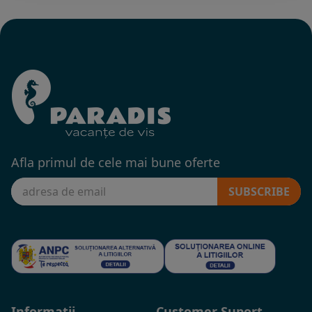
Afla primul de cele mai bune oferte
SUBSCRIBE
Informatii
Customer Suport