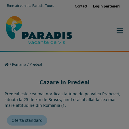
Bine ati venit la Paradis Tours
Contact
Login parteneri
/
Romania
/
Predeal
Cazare in Predeal
Predeal este cea mai nordica statiune de pe Valea Prahovei,
situata la 25 de km de Brasov, fiind orasul aflat la cea mai
mare altitudine din Romania (1.
Oferta standard