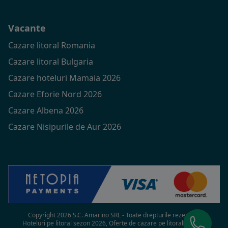
Vacante
Cazare litoral Romania
Cazare litoral Bulgaria
Cazare hoteluri Mamaia 2026
Cazare Eforie Nord 2026
Cazare Albena 2026
Cazare Nisipurile de Aur 2026
Copyright 2026 S.C. Amarino SRL - Toate drepturile rezervate
Hoteluri pe litoral sezon 2026, Oferte de cazare pe litoral in 2026