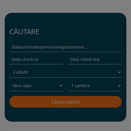
CĂUTARE