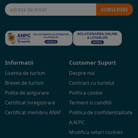
SUBSCRIBE
Informatii
Customer Suport
Licenta de turism
Despre noi
Brevet de turism
Contract cu turistul
Polita de asigurare
Politica cookie
Certificat inregistrare
Termeni si conditii
Certificat membru ANAT
Politica de confidentialitate
A.N.P.C
Modifica setari cookies