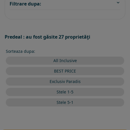
Filtrare dupa:
Predeal : au fost găsite 27 proprietăţi
Sorteaza dupa:
All Inclusive
BEST PRICE
Exclusiv Paradis
Stele 1-5
Stele 5-1