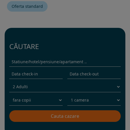
Oferta standard
CĂUTARE