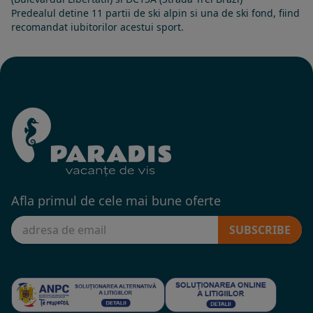
Predealul detine 11 partii de ski alpin si una de ski fond, fiind
recomandat iubitorilor acestui sport.
Afla primul de cele mai bune oferte
SUBSCRIBE