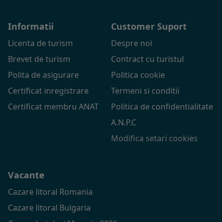
Informatii
Customer Suport
Licenta de turism
Despre noi
Brevet de turism
Contract cu turistul
Polita de asigurare
Politica cookie
Certificat inregistrare
Termeni si conditii
Certificat membru ANAT
Politica de confidentialitate
A.N.P.C
Modifica setari cookies
Vacante
Cazare litoral Romania
Cazare litoral Bulgaria