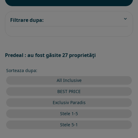
Filtrare dupa:
Predeal : au fost găsite 27 proprietăţi
Sorteaza dupa:
All Inclusive
BEST PRICE
Exclusiv Paradis
Stele 1-5
Stele 5-1