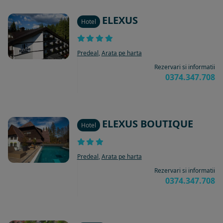
ELEXUS
Hotel
Predeal
,
Arata pe harta
Rezervari si informatii
0374.347.708
ELEXUS BOUTIQUE
Hotel
Predeal
,
Arata pe harta
Rezervari si informatii
0374.347.708