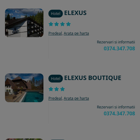
ELEXUS
Hotel
Predeal
,
Arata pe harta
Rezervari si informatii
0374.347.708
ELEXUS BOUTIQUE
Hotel
Predeal
,
Arata pe harta
Rezervari si informatii
0374.347.708