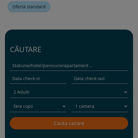
Oferta standard
CĂUTARE