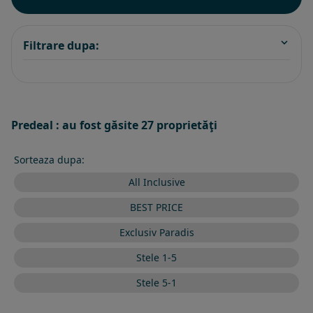
Filtrare dupa:
Predeal : au fost găsite 27 proprietăţi
Sorteaza dupa:
All Inclusive
BEST PRICE
Exclusiv Paradis
Stele 1-5
Stele 5-1