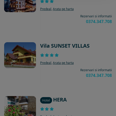
Predeal
,
Arata pe harta
Rezervari si informatii
0374.347.708
Vila SUNSET VILLAS
Predeal
,
Arata pe harta
Rezervari si informatii
0374.347.708
HERA
Hotel