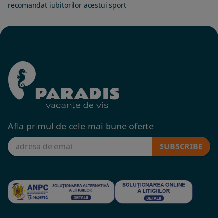
recomandat iubitorilor acestui sport.
Afla primul de cele mai bune oferte
SUBSCRIBE