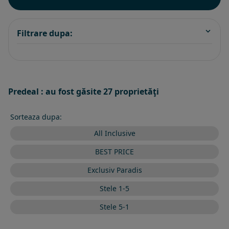
Filtrare dupa:
Predeal : au fost găsite 27 proprietăţi
Sorteaza dupa:
All Inclusive
BEST PRICE
Exclusiv Paradis
Stele 1-5
Stele 5-1