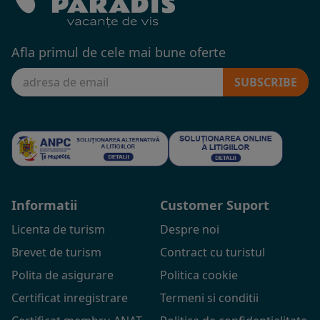
Afla primul de cele mai bune oferte
SUBSCRIBE
Informatii
Customer Suport
Licenta de turism
Despre noi
Brevet de turism
Contract cu turistul
Polita de asigurare
Politica cookie
Certificat inregistrare
Termeni si conditii