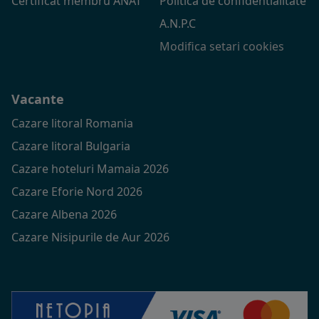
Certificat membru ANAT
Politica de confidentialitate
A.N.P.C
Modifica setari cookies
Vacante
Cazare litoral Romania
Cazare litoral Bulgaria
Cazare hoteluri Mamaia 2026
Cazare Eforie Nord 2026
Cazare Albena 2026
Cazare Nisipurile de Aur 2026