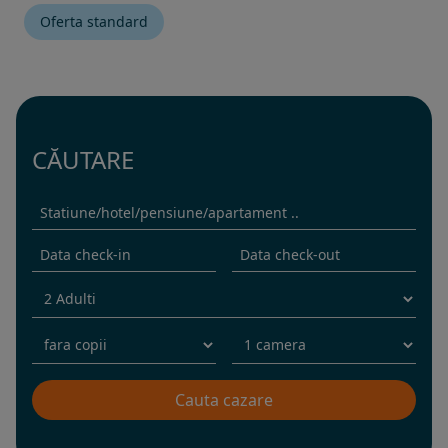
Oferta standard
CĂUTARE