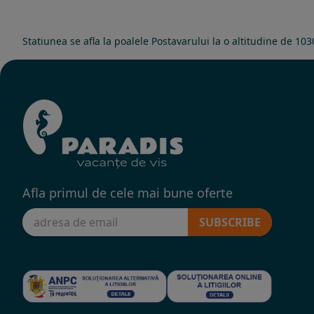
Statiunea se afla la poalele Postavarului la o altitudine de 1
Afla primul de cele mai bune oferte
SUBSCRIBE