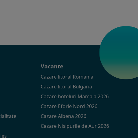
t
Vacante
Cazare litoral Romania
Cazare litoral Bulgaria
Cazare hoteluri Mamaia 2026
Cazare Eforie Nord 2026
ialitate
Cazare Albena 2026
Cazare Nisipurile de Aur 2026
ies