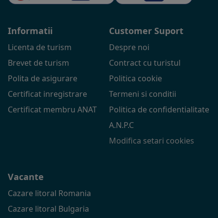
Informatii
Customer Suport
Licenta de turism
Despre noi
Brevet de turism
Contract cu turistul
Polita de asigurare
Politica cookie
Certificat inregistrare
Termeni si conditii
Certificat membru ANAT
Politica de confidentialitate
A.N.P.C
Modifica setari cookies
Vacante
Cazare litoral Romania
Cazare litoral Bulgaria