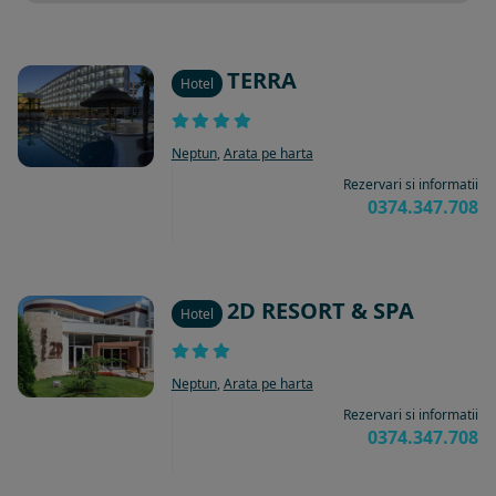
TERRA
Hotel
Neptun
,
Arata pe harta
Rezervari si informatii
0374.347.708
2D RESORT & SPA
Hotel
Neptun
,
Arata pe harta
Rezervari si informatii
0374.347.708