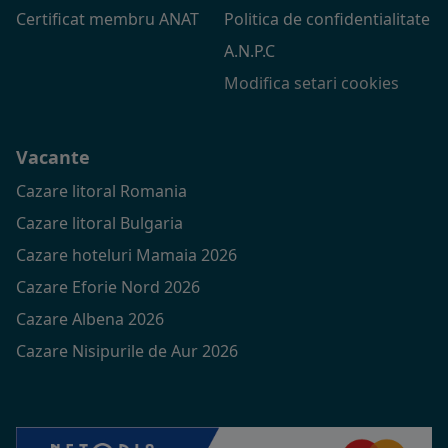
Certificat membru ANAT
Politica de confidentialitate
A.N.P.C
Modifica setari cookies
Vacante
Cazare litoral Romania
Cazare litoral Bulgaria
Cazare hoteluri Mamaia 2026
Cazare Eforie Nord 2026
Cazare Albena 2026
Cazare Nisipurile de Aur 2026