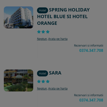
SPRING HOLIDAY
Hotel
HOTEL BLUE SI HOTEL
ORANGE
Neptun
,
Arata pe harta
Rezervari si informatii
0374.347.708
SARA
Hotel
Neptun
,
Arata pe harta
Rezervari si informatii
0374.347.708