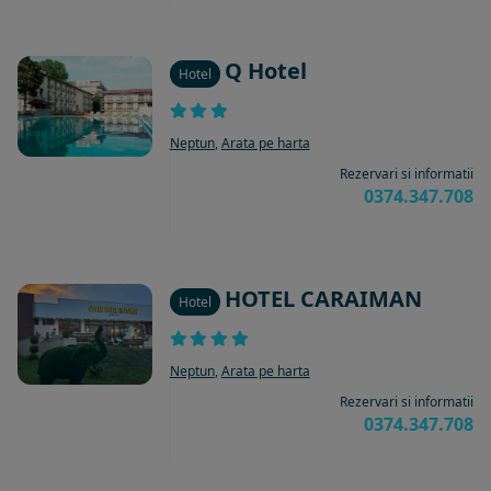
Q Hotel
Hotel
Neptun
,
Arata pe harta
Rezervari si informatii
0374.347.708
HOTEL CARAIMAN
Hotel
Neptun
,
Arata pe harta
Rezervari si informatii
0374.347.708