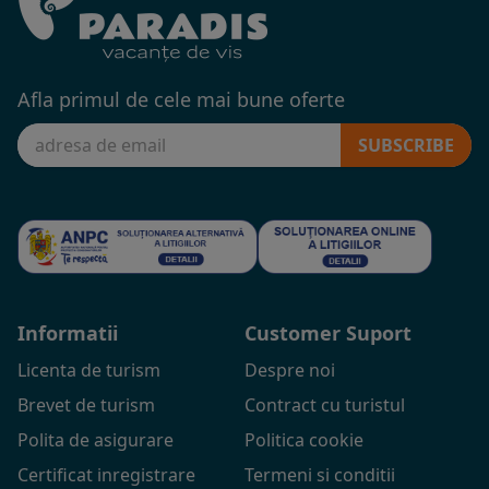
Afla primul de cele mai bune oferte
SUBSCRIBE
Informatii
Customer Suport
Licenta de turism
Despre noi
Brevet de turism
Contract cu turistul
Polita de asigurare
Politica cookie
Certificat inregistrare
Termeni si conditii