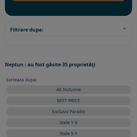
Filtrare dupa:
Neptun : au fost găsite 35 proprietăţi
Sorteaza dupa:
All Inclusive
BEST PRICE
Exclusiv Paradis
Stele 1-5
Stele 5-1