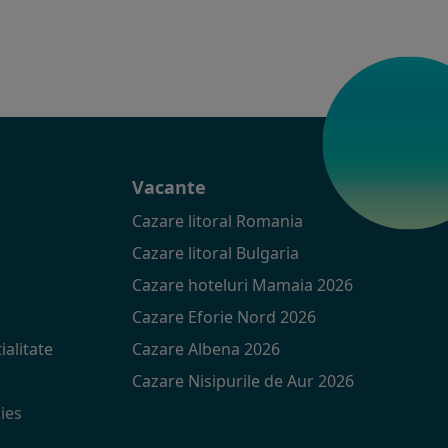
t
Vacante
Cazare litoral Romania
Cazare litoral Bulgaria
Cazare hoteluri Mamaia 2026
Cazare Eforie Nord 2026
ialitate
Cazare Albena 2026
Cazare Nisipurile de Aur 2026
ies