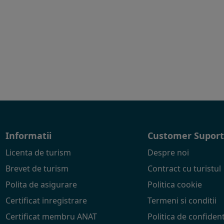
Informatii
Customer Supor
Licenta de turism
Despre noi
Brevet de turism
Contract cu turistul
Polita de asigurare
Politica cookie
Certificat inregistrare
Termeni si conditii
Certificat membru ANAT
Politica de confident