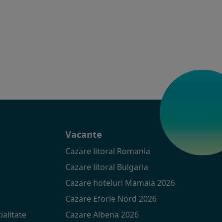
t
Vacante
Cazare litoral Romania
Cazare litoral Bulgaria
Cazare hoteluri Mamaia 2026
Cazare Eforie Nord 2026
ialitate
Cazare Albena 2026