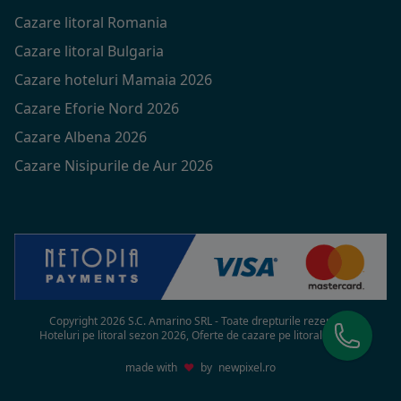
Cazare litoral Romania
Cazare litoral Bulgaria
Cazare hoteluri Mamaia 2026
Cazare Eforie Nord 2026
Cazare Albena 2026
Cazare Nisipurile de Aur 2026
Copyright 2026 S.C. Amarino SRL - Toate drepturile rezervate
Hoteluri pe litoral sezon 2026, Oferte de cazare pe litoral in 2026
made with
♥
by
newpixel.ro