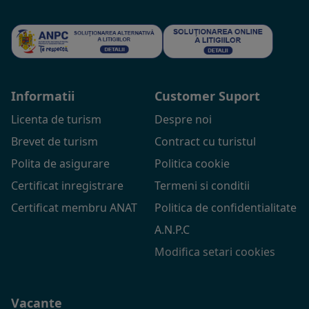
Informatii
Customer Suport
Licenta de turism
Despre noi
Brevet de turism
Contract cu turistul
Polita de asigurare
Politica cookie
Certificat inregistrare
Termeni si conditii
Certificat membru ANAT
Politica de confidentialitate
A.N.P.C
Modifica setari cookies
Vacante