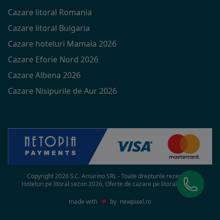
Cazare litoral Romania
Cazare litoral Bulgaria
Cazare hoteluri Mamaia 2026
Cazare Eforie Nord 2026
Cazare Albena 2026
Cazare Nisipurile de Aur 2026
Copyright 2026 S.C. Amarino SRL - Toate drepturile rezervate
Hoteluri pe litoral sezon 2026, Oferte de cazare pe litoral in 2026
made with
♥
by
newpixel.ro