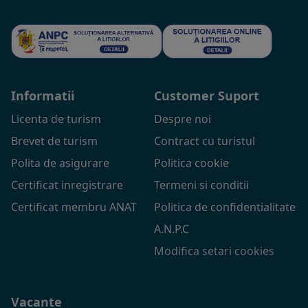
Informatii
Customer Suport
Licenta de turism
Despre noi
Brevet de turism
Contract cu turistul
Polita de asigurare
Politica cookie
Certificat inregistrare
Termeni si conditii
Certificat membru ANAT
Politica de confidentialitate
A.N.P.C
Modifica setari cookies
Vacante