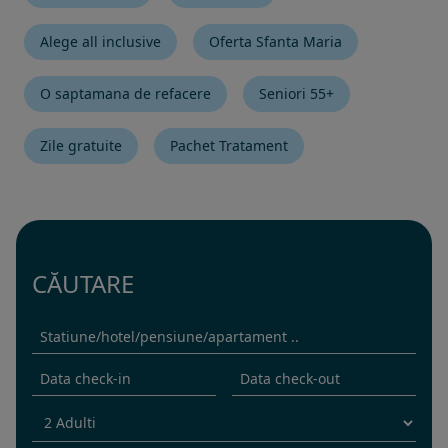
Alege all inclusive
Oferta Sfanta Maria
O saptamana de refacere
Seniori 55+
Zile gratuite
Pachet Tratament
CĂUTARE