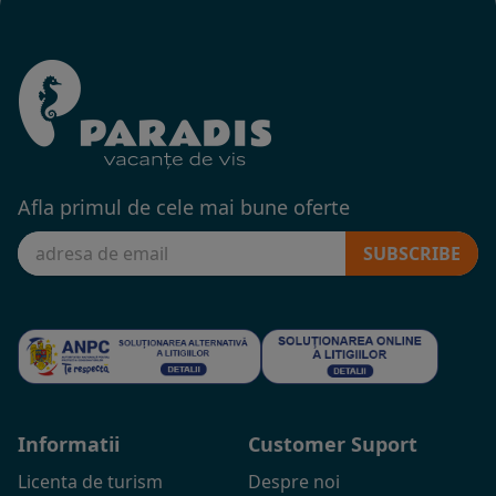
Afla primul de cele mai bune oferte
SUBSCRIBE
Informatii
Customer Suport
Licenta de turism
Despre noi