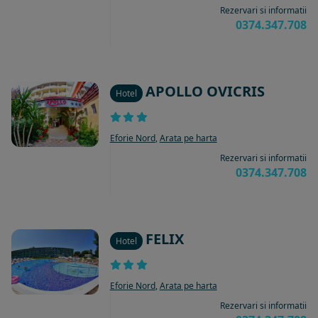
Rezervari si informatii
0374.347.708
APOLLO OVICRIS
Hotel
Eforie Nord
,
Arata pe harta
Rezervari si informatii
0374.347.708
FELIX
Hotel
Eforie Nord
,
Arata pe harta
Rezervari si informatii