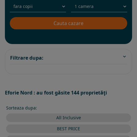
Filtrare dupa:
Eforie Nord : au fost găsite 144 proprietăţi
Sorteaza dupa:
All Inclusive
BEST PRICE