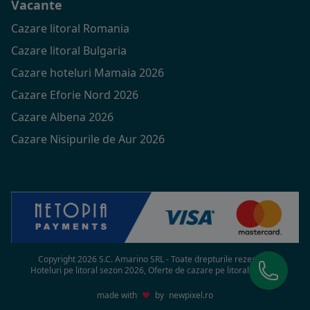
Vacante
Cazare litoral Romania
Cazare litoral Bulgaria
Cazare hoteluri Mamaia 2026
Cazare Eforie Nord 2026
Cazare Albena 2026
Cazare Nisipurile de Aur 2026
Copyright 2026 S.C. Amarino SRL - Toate drepturile rezervate
Hoteluri pe litoral sezon 2026, Oferte de cazare pe litoral in 2026
made with
♥
by
newpixel.ro