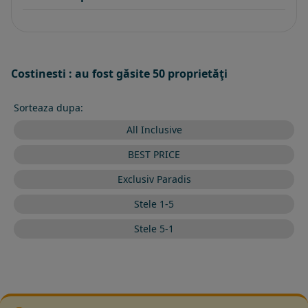
Costinesti : au fost găsite 50 proprietăţi
Sorteaza dupa:
All Inclusive
BEST PRICE
Exclusiv Paradis
Stele 1-5
Stele 5-1