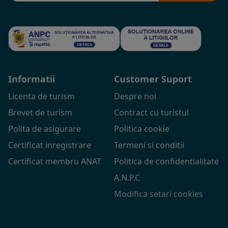
Informatii
Customer Suport
Licenta de turism
Despre noi
Brevet de turism
Contract cu turistul
Polita de asigurare
Politica cookie
Certificat inregistrare
Termeni si conditii
Certificat membru ANAT
Politica de confidentialitate
A.N.P.C
Modifica setari cookies