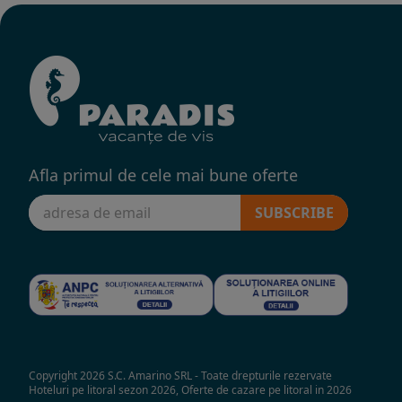
Afla primul de cele mai bune oferte
SUBSCRIBE
Copyright 2026 S.C. Amarino SRL - Toate drepturile rezervate
Hoteluri pe litoral sezon 2026, Oferte de cazare pe litoral in 2026