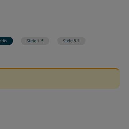
adis
Stele 1-5
Stele 5-1