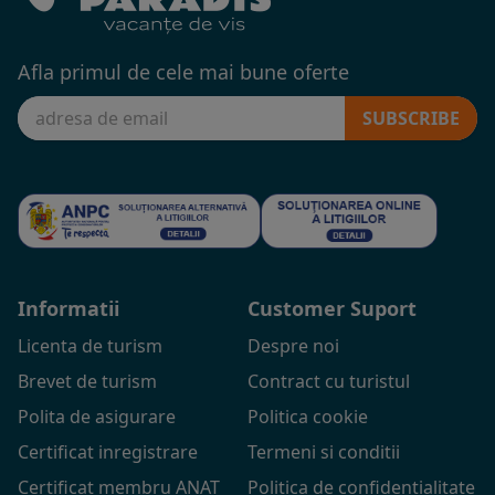
Afla primul de cele mai bune oferte
SUBSCRIBE
Informatii
Customer Suport
Licenta de turism
Despre noi
Brevet de turism
Contract cu turistul
Polita de asigurare
Politica cookie
Certificat inregistrare
Termeni si conditii
Certificat membru ANAT
Politica de confidentialitate