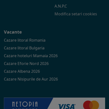
A.N.P.C
Modifica setari cookies
Vacante
Cazare litoral Romania
Cazare litoral Bulgaria
Cazare hoteluri Mamaia 2026
Cazare Eforie Nord 2026
Cazare Albena 2026
Cazare Nisipurile de Aur 2026