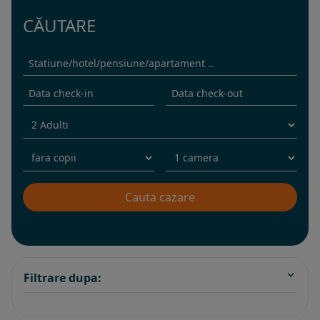
CĂUTARE
Filtrare dupa: